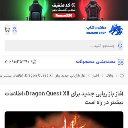
دسته‌بندی محصولات
021-91035390
وبلاگ
اخبار
آغاز بازاریابی جدید برای Dragon Quest XII: اطلاعات بیشتر در راه است
آغاز بازاریابی جدید برای Dragon Quest XII: اطلاعات
بیشتر در راه است