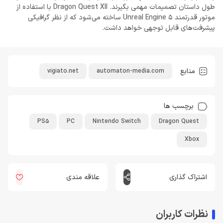
طول داستان تصمیمات مهمی بگیرند. Dragon Quest XII با استفاده از
موتور قدرتمند Unreal Engine 5 ساخته می‌شود که از نظر گرافیکی
پیشرفت‌های قابل توجهی خواهد داشت.
منابع
vigiato.net
automaton-media.com
برچسب ها
PS5
PC
Nintendo Switch
Dragon Quest
Xbox
اشتراک گذاری
علاقه مندی
نظرات کاربران