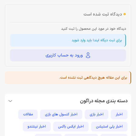
0
دیدگاه ثبت شده است
دیدگاه خود در مورد این محصول را ثبت کنید
برای ثبت دیگاه ایندا باید وارد شوید
ورود به حساب کاربری
برای این مقاله هیچ دیدگاهی ثبت نشده است.
دسته بندی مجله دراگون
اخبار
اخبار بازی
اخبار کنسول های بازی
مقالات
اخبار پلی استیشن
اخبار ایکس باکس
اخبار نینتندو