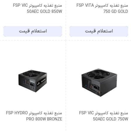
منبع تغذیه کامپیوتر FSP VITA
منبع تغذیه کامپیوتر FSP VIC
50AEC GOLD 850W
750 GD GOLD
استعلام قیمت
استعلام قیمت
منبع تغذیه کامپیوتر FSP VIC
منبع تغذیه کامپیوتر FSP HYDRO
PRO 800W BRONZE
50AEC GOLD 750W