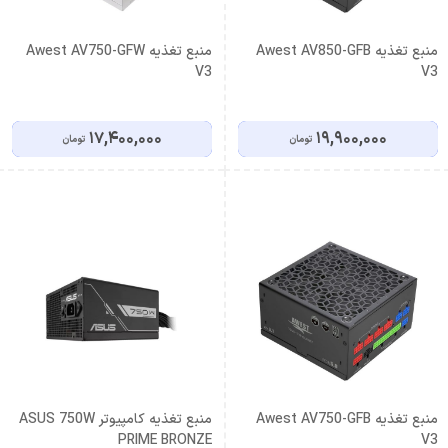
منبع تغذیه Awest AV850-GFB
منبع تغذیه Awest AV750-GFW
V3
V3
17,400,000
19,900,000
تومان
تومان
منبع تغذیه Awest AV750-GFB
منبع تغذیه کامپیوتر ASUS 750W
PRIME BRONZE
V3