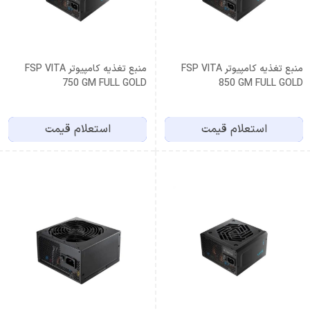
منبع تغذیه کامپیوتر FSP VITA
منبع تغذیه کامپیوتر FSP VITA
750 GM FULL GOLD
850 GM FULL GOLD
استعلام قیمت
استعلام قیمت