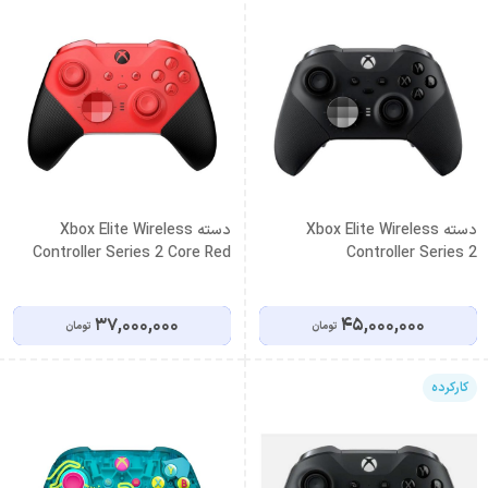
دسته Xbox Elite Wireless
دسته Xbox Elite Wireless
Controller Series 2 Core Red
Controller Series 2
37,000,000
45,000,000
تومان
تومان
کارکرده