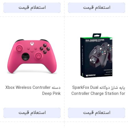
استعلام قیمت
استعلام قیمت
پایه شارژ دوگانه SparkFox Dual
دسته Xbox Wireless Controller
Deep Pink
Controller Charge Station for
XBOX Series X-S Black
استعلام قیمت
استعلام قیمت