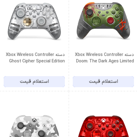
دسته Xbox Wireless Controller
دسته Xbox Wireless Controller
Ghost Cipher Special Edition
Doom: The Dark Ages Limited
Edition
استعلام قیمت
استعلام قیمت