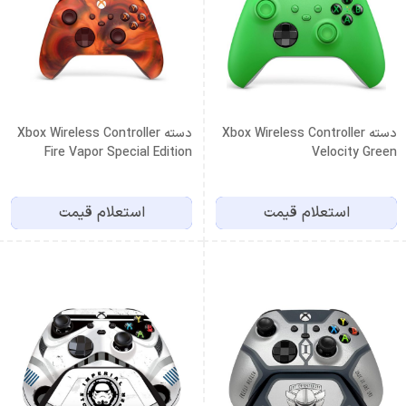
دسته Xbox Wireless Controller
دسته Xbox Wireless Controller
Fire Vapor Special Edition
Velocity Green
استعلام قیمت
استعلام قیمت