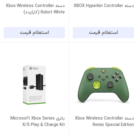
دسته XBOX Hyperkin Controller
دسته Xbox Wireless Controller
Robot White (کارکرده)
استعلام قیمت
استعلام قیمت
دسته Xbox Wireless Controller
باتری Microsoft Xbox Series
X/S Play & Charge Kit
Remix Special Edition