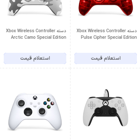
دسته Xbox Wireless Controller
دسته Xbox Wireless Controller
Arctic Camo Special Edition
Pulse Cipher Special Edition
استعلام قیمت
استعلام قیمت