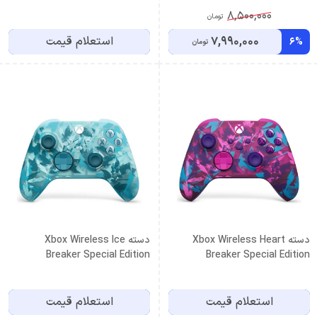
8,500,000
تومان
7,990,000
استعلام قیمت
6%
تومان
دسته Xbox Wireless Heart
دسته Xbox Wireless Ice
Breaker Special Edition
Breaker Special Edition
استعلام قیمت
استعلام قیمت