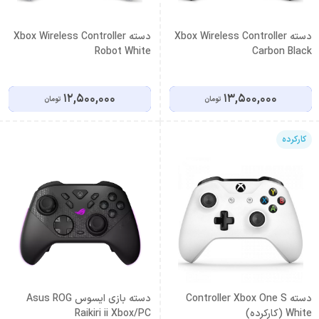
دسته Xbox Wireless Controller
دسته Xbox Wireless Controller
Robot White
Carbon Black
12,500,000
13,500,000
تومان
تومان
کارکرده
دسته Controller Xbox One S
دسته بازی ایسوس Asus ROG
White (کارکرده)
Raikiri ii Xbox/PC