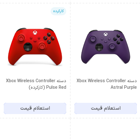
کارکرده
دسته Xbox Wireless Controller
دسته Xbox Wireless Controller
Astral Purple
Pulse Red (کارکرده)
استعلام قیمت
استعلام قیمت