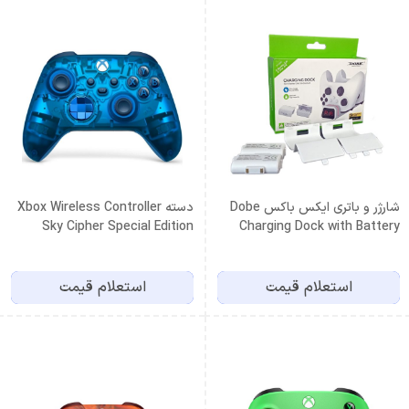
شارژر و باتری ایکس باکس Dobe
دسته Xbox Wireless Controller
Sky Cipher Special Edition
Charging Dock with Battery
Pack – XBOX سفید
استعلام قیمت
استعلام قیمت