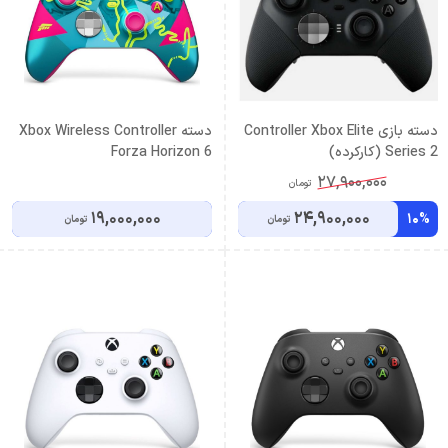
دسته بازی Controller Xbox Elite
دسته Xbox Wireless Controller
Series 2 (کارکرده)
Forza Horizon 6
27,900,000
تومان
19,000,000
24,900,000
10%
تومان
تومان