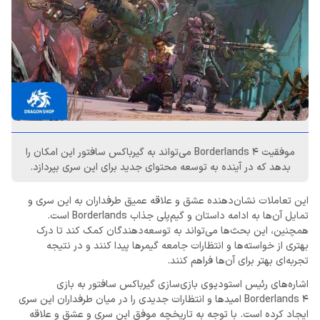
موفقیت Borderlands 4 می‌تواند به گیرباکس سافتور این امکان را
بدهد که در آینده به توسعه محتوای جدید برای این سری بپردازد.
این تعاملات نشان‌دهنده عشق و علاقه عمیق طرفداران به این سری و
تمایل آن‌ها به ادامه داستان و گیم‌پلی جذاب Borderlands است.
همچنین، این بحث‌ها می‌تواند به توسعه‌دهندگان کمک کند تا درک
بهتری از خواسته‌ها و انتظارات جامعه گیمرها پیدا کنند و در نتیجه
تجربه‌ای بهتر برای آن‌ها فراهم کنند.
اشاره‌های رئیس استودیوی بازی‌سازی گیرباکس سافتور به بازی
Borderlands 4 امیدها و انتظارات جدیدی را در میان طرفداران این سری
ایجاد کرده است. با توجه به تاریخچه موفق این سری و عشق و علاقه