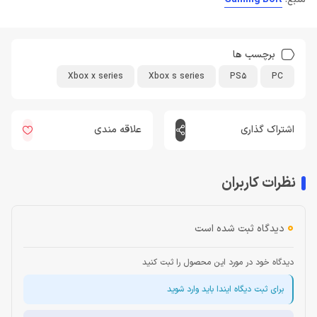
برچسب ها
Xbox x series
Xbox s series
PS5
PC
اشتراک گذاری
علاقه مندی
نظرات کاربران
0
دیدگاه ثبت شده است
دیدگاه خود در مورد این محصول را ثبت کنید
برای ثبت دیگاه ایندا باید وارد شوید