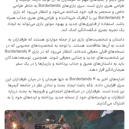
طراحی هنری بازی است. سری بازی‌های Borderlands به خاطر طراحی
خاص و منحصر به فرد خود شناخته می‌شود و انتظار می‌رود که بازی
Borderlands 4 نیز با گرافیک خیره‌کننده و طراحی‌های هنری جذاب همراه
باشد. استفاده از فناوری‌های جدید و بهبود موتور بازی می‌تواند به ایجاد
یک تجربه بصری شگفت‌انگیز کمک کند.
داستان و شخصیت‌های بازی نیز از جمله مواردی هستند که طرفداران به
شدت به آن‌ها علاقه‌مند هستند. با توجه به شخصیت‌های محبوبی که در
نسخه‌های قبلی معرفی شده‌اند، انتظار می‌رود که در بازی Borderlands 4
نیز شخصیت‌های جدید و جذابی معرفی شوند. همچنین، توسعه‌دهندگان
باید به داستان‌های عمیق و جذاب پرداخته و بازیبازها را در یک سفر
هیجان‌انگیز قرار دهند.
اشاره‌های اخیر به Borderlands 4 نه تنها هیجان را در میان طرفداران این
سری افزایش داده، بلکه باعث ایجاد بحث و تبادل نظر در جامعه گیمرها
نیز شده است. طرفداران در شبکه‌های اجتماعی و فروم‌ها به بحث درباره
انتظارات و خواسته‌های خود از نسخه جدید پرداخته و ایده‌های خود را به
اشتراک می‌گذارند.