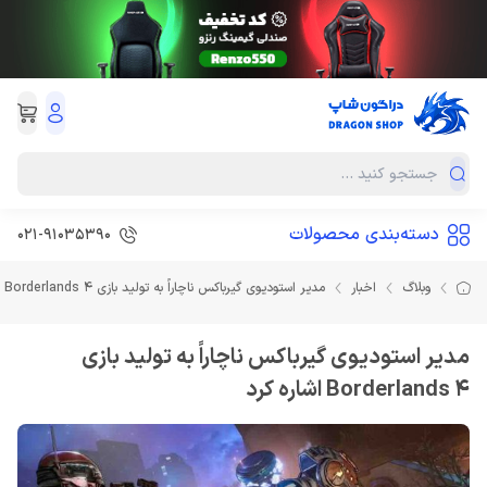
دسته‌بندی محصولات
021-91035390
وبلاگ
اخبار
مدیر استودیوی گیرباکس ناچاراً به تولید بازی Borderlands 4 اشاره کرد
مدیر استودیوی گیرباکس ناچاراً به تولید بازی
Borderlands 4 اشاره کرد