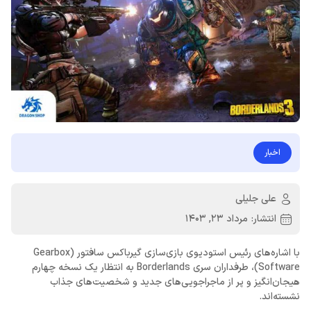
اخبار
علی جلیلی
انتشار:
مرداد 23, 1403
با اشاره‌های رئیس استودیوی بازی‌سازی گیرباکس سافتور (Gearbox
Software)، طرفداران سری Borderlands به انتظار یک نسخه چهارم
هیجان‌انگیز و پر از ماجراجویی‌های جدید و شخصیت‌های جذاب
نشسته‌اند.