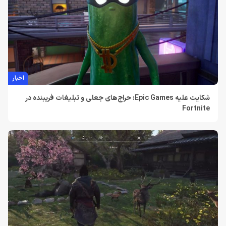
اخبار
شکایت علیه Epic Games: حراج‌های جعلی و تبلیغات فریبنده در
Fortnite