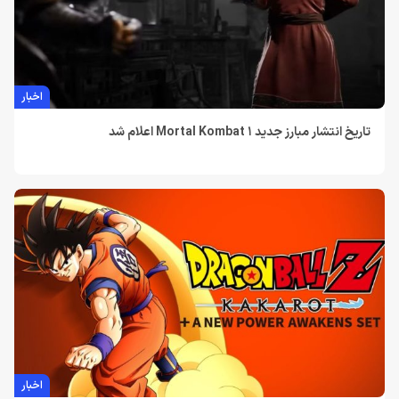
اخبار
تاریخ انتشار مبارز جدید Mortal Kombat 1 اعلام شد
اخبار