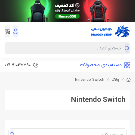
دسته‌بندی محصولات
021-91035390
وبلاگ
Nintendo Switch
Nintendo Switch