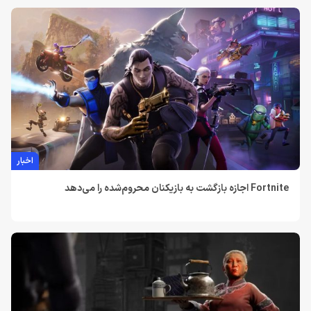
اخبار
Fortnite اجازه بازگشت به بازیکنان محروم‌شده را می‌دهد