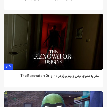
اخبار
سفر به دنیای ترس و رمز و راز در The Renovator: Origins