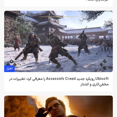
اخبار
Ubisoft رویکرد جدید Assassin’s Creed را معرفی کرد: تغییرات در
مخفی‌کاری و کشتار