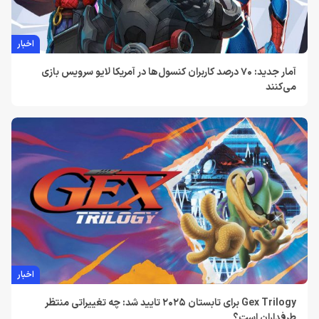
اخبار
آمار جدید: 70 درصد کاربران کنسول‌ها در آمریکا لایو سرویس بازی
می‌کنند
اخبار
Gex Trilogy برای تابستان 2025 تایید شد: چه تغییراتی منتظر
طرفداران است؟