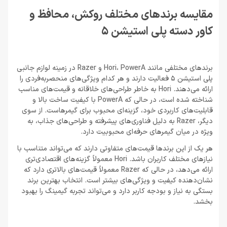
مقایسه برندهای مختلف روکش، محافظ و
کاور دسته پلی استیشن 5
برندهای مختلفی مانند Hori، PowerA و Razer در زمینه لوازم جانبی
پلی استیشن 5 فعالیت دارند و هر کدام ویژگی‌های منحصربه‌فردی را
ارائه می‌دهند. Hori به خاطر طراحی‌های خلاقانه و قیمت‌های مناسب
شناخته شده است، در حالی که PowerA با کیفیت ساخت بالا و
قابلیت‌های کاربردی خود، گزینه‌ای محبوب برای گیمرهاست. از سوی
دیگر، Razer به دلیل فناوری‌های پیشرفته و طراحی‌های جذاب، به
ویژه در میان گیمرهای حرفه‌ای محبوبیت دارد.
هر یک از این برندها قیمت‌های متفاوتی دارند که می‌تواند متناسب با
نیازهای مختلف کاربران باشد. Hori معمولاً گزینه‌های اقتصادی‌تری
ارائه می‌دهد، در حالی که Razer معمولاً قیمت‌های بالاتری دارد که
نشان‌دهنده کیفیت و ویژگی‌های بیشتر است. انتخاب بهترین برند
بستگی به نیاز و بودجه کاربر دارد و می‌تواند تجربه گیمینگ را بهبود
بخشد.