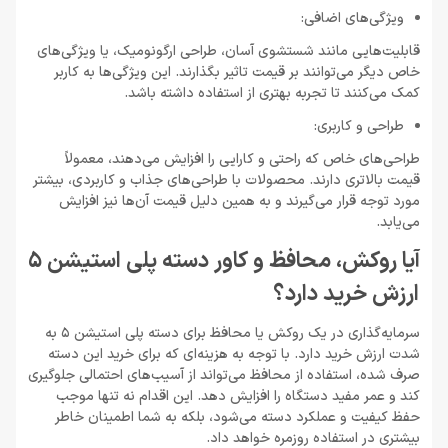
ویژگی‌های اضافی:
قابلیت‌هایی مانند شستشوی آسان، طراحی ارگونومیک، یا ویژگی‌های
خاص دیگر می‌توانند بر قیمت تاثیر بگذارند. این ویژگی‌ها به کاربر
کمک می‌کنند تا تجربه بهتری از استفاده داشته باشد.
طراحی و کاربری:
طراحی‌های خاص که راحتی و کارایی را افزایش می‌دهند، معمولاً
قیمت بالاتری دارند. محصولات با طراحی‌های جذاب و کاربردی، بیشتر
مورد توجه قرار می‌گیرند و به همین دلیل قیمت آن‌ها نیز افزایش
می‌یابد.
آیا روکش، محافظ و کاور دسته پلی استیشن 5
ارزش خرید دارد؟
سرمایه‌گذاری در یک روکش یا محافظ برای دسته پلی استیشن 5 به
شدت ارزش خرید دارد. با توجه به هزینه‌ای که برای خرید این دسته
صرف شده، استفاده از محافظ می‌تواند از آسیب‌های احتمالی جلوگیری
کند و عمر مفید دستگاه را افزایش دهد. این اقدام نه تنها موجب
حفظ کیفیت و عملکرد دسته می‌شود، بلکه به شما اطمینان خاطر
بیشتری در استفاده روزمره خواهد داد.