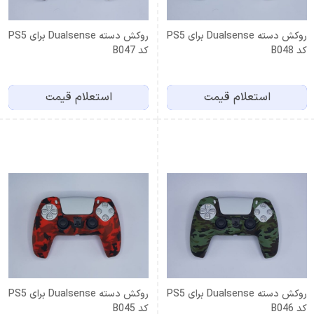
روکش دسته Dualsense برای PS5
روکش دسته Dualsense برای PS5
کد B048
کد B047
استعلام قیمت
استعلام قیمت
روکش دسته Dualsense برای PS5
روکش دسته Dualsense برای PS5
کد B046
کد B045