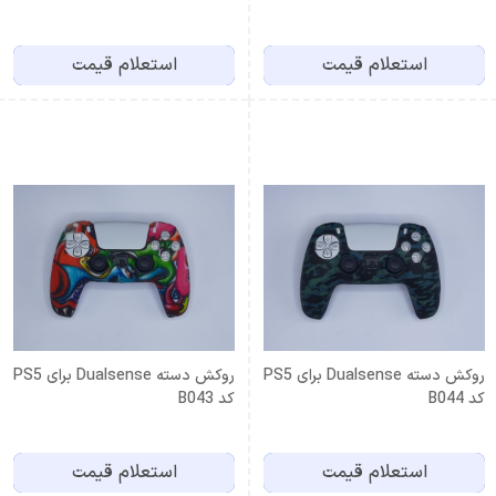
استعلام قیمت
استعلام قیمت
روکش دسته Dualsense برای PS5
روکش دسته Dualsense برای PS5
کد B044
کد B043
استعلام قیمت
استعلام قیمت