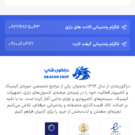
09224825043
تلگرام پشتیبانی اکانت های بازی
09100606121
تلگرام پشتیبانی گیفت کارت
دراگون‌شاپ از سال 1396 به‌عنوان یکی از مراجع تخصصی حوزه‌ی گیمینگ
و کامپیوتر فعالیت خود را در زمینه‌ی عرضه‌ی کنسول‌های بازی، تجهیزات
گیمینگ، سیستم‌های کامپیوتری و لوازم جانبی آغاز کرده است. ما با تکیه
بر اصالت کالا، قیمت‌گذاری منصفانه و پشتیبانی حرفه‌ای، تلاش می‌کنیم
تجربه‌ای مطمئن و لذت‌بخش از خرید را برای کاربران فراهم کنیم.