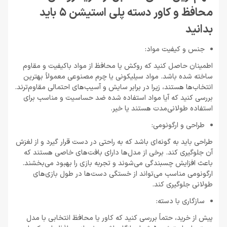
محافظ و کاور دسته پلی استیشن 5 باید
بدانید
جنس و کیفیت مواد:
اطمینان حاصل کنید که روکش یا محافظ از مواد باکیفیت و مقاوم
ساخته شده باشد. مواد سیلیکونی یا چرم مصنوعی معمولاً بهترین
انتخاب‌ها هستند، زیرا در برابر سایش و آسیب‌های احتمالی مقاوم‌ترند.
بررسی کنید که آیا مواد استفاده شده ضد حساسیت و مناسب برای
استفاده طولانی‌مدت هستند یا خیر.
طراحی و ارگونومی:
طراحی باید به گونه‌ای باشد که به راحتی در دست قرار گیرد و از لغزش
آن جلوگیری کند. برخی از مدل‌ها دارای بافت‌های خاصی هستند که
باعث افزایش چسبندگی می‌شوند و تجربه بازی را بهبود می‌بخشند.
ارگونومی مناسب می‌تواند از خستگی دست‌ها در طول بازی‌های
طولانی جلوگیری کند.
سازگاری با دسته:
پیش از خرید، حتماً بررسی کنید که کاور یا محافظ انتخابی با مدل