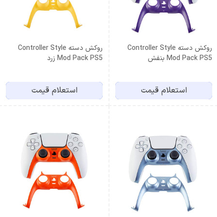
روکش دسته Controller Style
روکش دسته Controller Style
Mod Pack PS5 بنفش
Mod Pack PS5 زرد
استعلام قیمت
استعلام قیمت