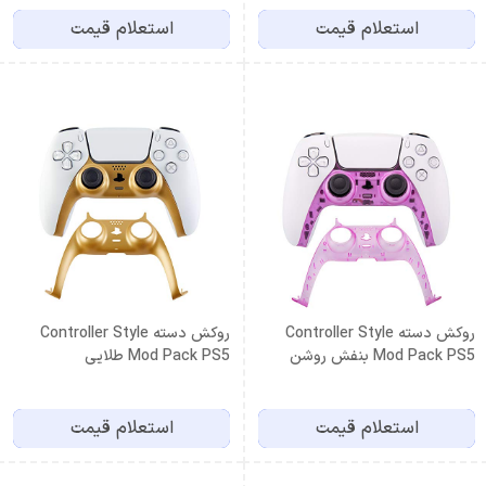
استعلام قیمت
استعلام قیمت
روکش دسته Controller Style
روکش دسته Controller Style
Mod Pack PS5 بنفش روشن
Mod Pack PS5 طلایی
استعلام قیمت
استعلام قیمت