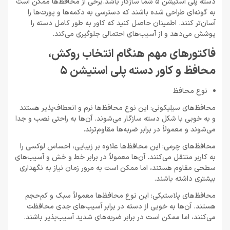
دسته پلی استیشن 5 شما سازگار باشد.برخی از محافظ‌ها ممکن است
به گونه‌ای طراحی شده باشند که دسترسی به دکمه‌ها و پورت‌ها را
آسان‌تر کنند. اطمینان حاصل کنید که کاور به طور کامل دسته را
پوشش می‌دهد و از آسیب‌های احتمالی جلوگیری می‌کند.
فاکتورهای مهم هنگام انتخاب روکش،
محافظ و کاور دسته پلی استیشن 5
نوع محافظ
محافظ‌های سیلیکونی: این نوع محافظ‌ها نرم و انعطاف‌پذیر هستند
و به خوبی با شکل دسته سازگار می‌شوند. آن‌ها به راحتی نصب و جدا
می‌شوند و معمولاً در برابر ضربه‌ها مقاوم‌ترند.
محافظ‌های چرمی: این محافظ‌ها علاوه بر زیبایی، احساس لوکسی را
به کاربر منتقل می‌کنند. آن‌ها معمولاً در برابر خط و خش و آسیب‌های
سطحی مقاوم هستند، اما ممکن است به مرور زمان نیاز به نگهداری
بیشتری داشته باشند.
محافظ‌های پلاستیکی: این نوع محافظ‌ها معمولاً سبک و کم‌حجم
هستند. آن‌ها به خوبی از دسته در برابر آسیب‌های جدی محافظت
می‌کنند، اما ممکن است در برابر ضربه‌های شدید آسیب‌پذیر باشند.