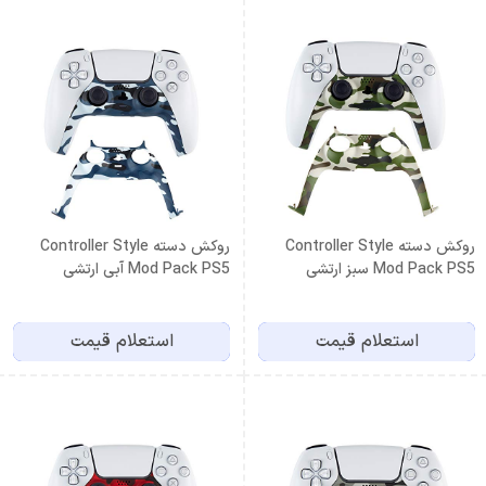
روکش دسته Controller Style
روکش دسته Controller Style
Mod Pack PS5 سبز ارتشی
Mod Pack PS5 آبی ارتشی
استعلام قیمت
استعلام قیمت