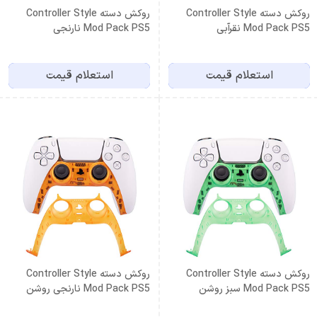
روکش دسته Controller Style
روکش دسته Controller Style
Mod Pack PS5 نقرآبی
Mod Pack PS5 نارنجی
استعلام قیمت
استعلام قیمت
روکش دسته Controller Style
روکش دسته Controller Style
Mod Pack PS5 سبز روشن
Mod Pack PS5 نارنجی روشن