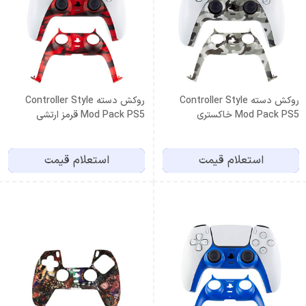
روکش دسته Controller Style
روکش دسته Controller Style
Mod Pack PS5 خاکستری
Mod Pack PS5 قرمز ارتشی
استعلام قیمت
استعلام قیمت