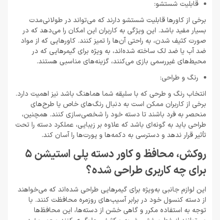
قابلیت شستشو:
برخی از کاورها قابلیت شستشو دارند که می‌تواند در طولانی‌مدت
بسیار مفید باشد. این ویژگی به کاربران این امکان را می‌دهد که در
صورت کثیف شدن، به راحتی آن‌ها را تمیز کنند. کاورهایی که از مواد
ضد آب یا ضد لک ساخته شده‌اند، به ویژه برای گیمرهایی که در
محیط‌های غیررسمی بازی می‌کنند، گزینه‌های مناسبی هستند.
رنگ و طراحی:
انتخاب رنگ و طرحی که با سلیقه شما هماهنگ باشد نیز اهمیت دارد.
برخی از کاربران ممکن است به دنبال رنگ‌های خاص یا طرح‌های
منحصر به فرد باشند تا دسته خود را شخصی‌سازی کنند. همچنین،
طراحی باید به گونه‌ای باشد که علاوه بر زیبایی، عملکرد دسته را تحت
تأثیر قرار ندهد و دسترسی به دکمه‌ها و پورت‌ها را آسان کند.
روکش، محافظ و کاور دسته پلی استیشن 5
برای چه کاربری طراحی شده؟
این لوازم جانبی به‌ویژه برای گیمرهایی طراحی شده‌اند که می‌خواهند
از دسته کنسول خود در برابر آسیب‌های روزمره محافظت کنند. با
توجه به استفاده مکرر و گاهی خشن از دسته‌ها، این محافظ‌ها