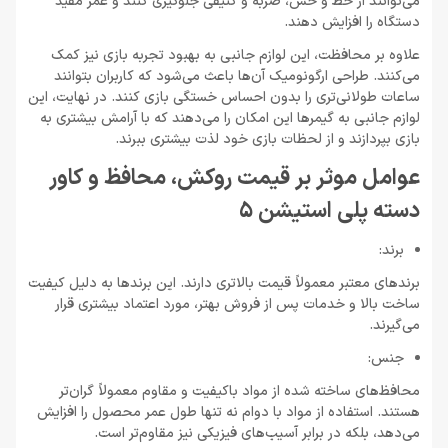
می‌توانند از خط و خش، ضربه و کثیفی جلوگیری کنند و عمر مفید
دستگاه را افزایش دهند.
علاوه بر محافظت، این لوازم جانبی به بهبود تجربه بازی نیز کمک
می‌کنند. طراحی ارگونومیک آن‌ها باعث می‌شود که کاربران بتوانند
ساعات طولانی‌تری را بدون احساس خستگی بازی کنند. در نهایت، این
لوازم جانبی به گیمرها این امکان را می‌دهند که با آرامش بیشتری به
بازی بپردازند و از لحظات بازی خود لذت بیشتری ببرند.
عوامل موثر بر قیمت روکش، محافظ و کاور
دسته پلی استیشن 5
برند:
برندهای معتبر معمولاً قیمت بالاتری دارند. این برندها به دلیل کیفیت
ساخت بالا و خدمات پس از فروش بهتر، مورد اعتماد بیشتری قرار
می‌گیرند.
جنس:
محافظ‌های ساخته شده از مواد باکیفیت و مقاوم معمولاً گران‌تر
هستند. استفاده از مواد با دوام نه تنها طول عمر محصول را افزایش
می‌دهد، بلکه در برابر آسیب‌های فیزیکی نیز مقاوم‌تر است.