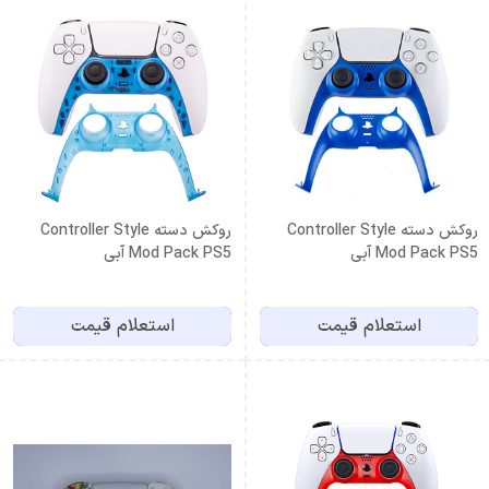
روکش دسته Controller Style
روکش دسته Controller Style
Mod Pack PS5 آبی
Mod Pack PS5 آبی
استعلام قیمت
استعلام قیمت