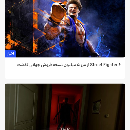
اخبار
Street Fighter 6 از مرز 5 میلیون نسخه فروش جهانی گذشت