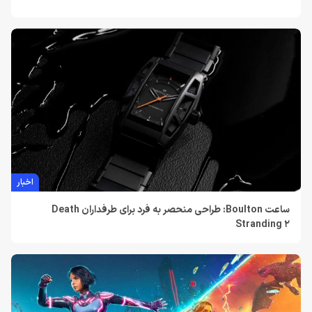
اخبار
ساعت Boulton: طراحی منحصر به فرد برای طرفداران Death
Stranding 2