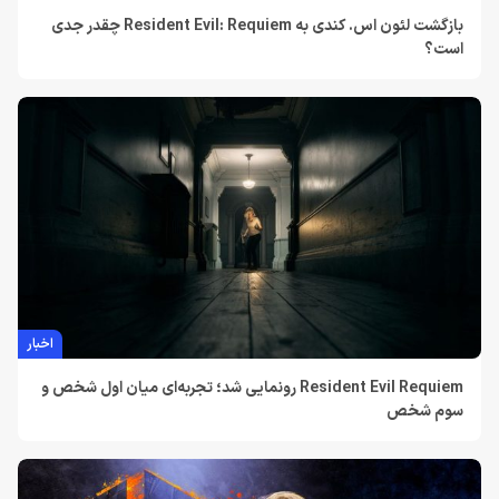
بازگشت لئون اس. کندی به Resident Evil: Requiem چقدر جدی
است؟
اخبار
Resident Evil Requiem رونمایی شد؛ تجربه‌ای میان اول ‌شخص و
سوم‌ شخص