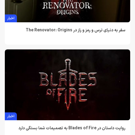
اخبار
سفر به دنیای ترس و رمز و راز در The Renovator: Origins
اخبار
روایت داستان در Blades of Fire به تصمیمات شما بستگی دارد