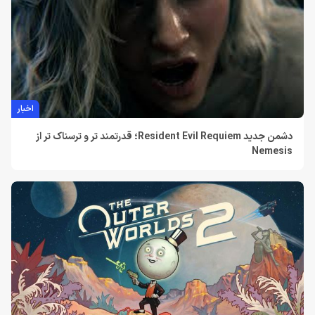
اخبار
دشمن جدید Resident Evil Requiem؛ قدرتمند تر و ترسناک‌ تر از
Nemesis