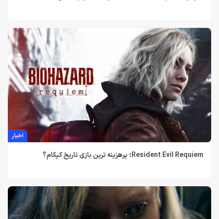
اخبار
Resident Evil Requiem؛ پرهزینه‌ ترین بازی تاریخ کپکام؟