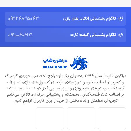
09224825043
تلگرام پشتیبانی اکانت های بازی
09100606121
تلگرام پشتیبانی گیفت کارت
دراگون‌شاپ از سال ۱۳۹۶ به‌عنوان یکی از مراجع تخصصی حوزه‌ی گیمینگ
و کامپیوتر فعالیت خود را در زمینه‌ی عرضه‌ی کنسول‌های بازی، تجهیزات
گیمینگ، سیستم‌های کامپیوتری و لوازم جانبی آغاز کرده است. ما با تکیه
بر اصالت کالا، قیمت‌گذاری منصفانه و پشتیبانی حرفه‌ای، تلاش می‌کنیم
تجربه‌ای مطمئن و لذت‌بخش از خرید را برای کاربران فراهم کنیم.