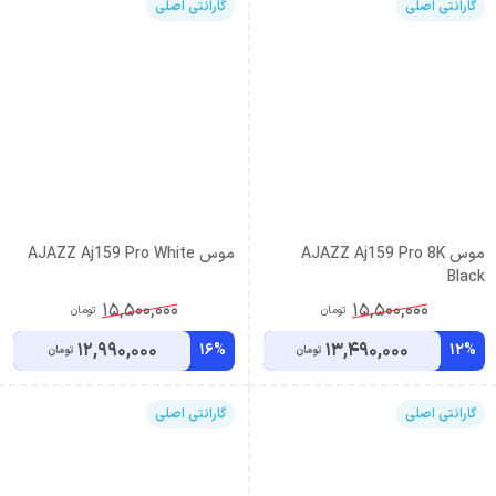
گارانتی اصلی
گارانتی اصلی
موس AJAZZ Aj159 Pro 8K
موس AJAZZ Aj159 Pro White
Black
15,500,000
15,500,000
تومان
تومان
12,990,000
13,490,000
16%
12%
تومان
تومان
گارانتی اصلی
گارانتی اصلی