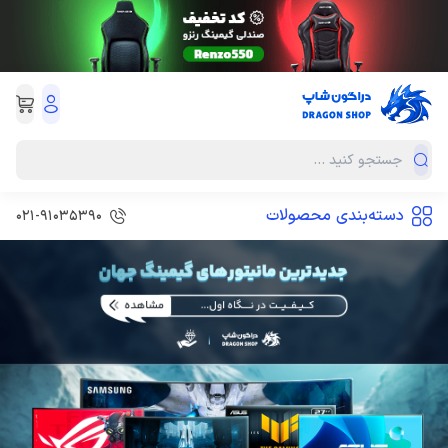
دسته‌بندی محصولات
۰۲۱-۹۱۰۳۵۳۹0