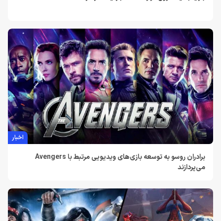
اخبار
برادران روسو به توسعه بازی‌های ویدیویی مرتبط با Avengers
می‌پردازند