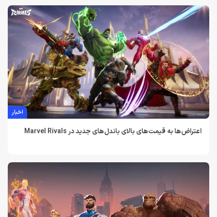
اخبار
اعتراض‌ها به قیمت‌های بالای باندل‌های جدید در Marvel Rivals