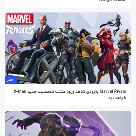
اخبار
Marvel Rivals به‌زودی شاهد ورود هشت شخصیت جدید X-Men
خواهد بود