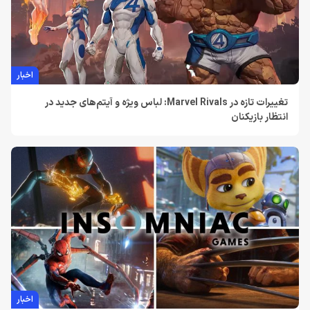
اخبار
تغییرات تازه در Marvel Rivals: لباس ویژه و آیتم‌های جدید در
انتظار بازیکنان
اخبار