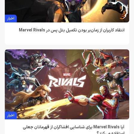
اخبار
انتقاد کاربران از زمان‌بر بودن تکمیل بتل پس در Marvel Rivals
اخبار
آیا Marvel Rivals برای شناسایی افشاگران از قهرمانان جعلی
استفاده می‌کند؟