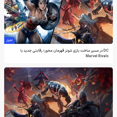
اخبار
DC در مسیر ساخت بازی شوتر قهرمان محور؛ رقابتی جدید با
Marvel Rivals