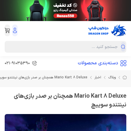
دسته‌بندی محصولات
021-91035390
وبلاگ
اخبار
Mario Kart 8 Deluxe همچنان بر صدر بازی‌های نینتندو سوییچ
Mario Kart 8 Deluxe همچنان بر صدر بازی‌های
نینتندو سوییچ