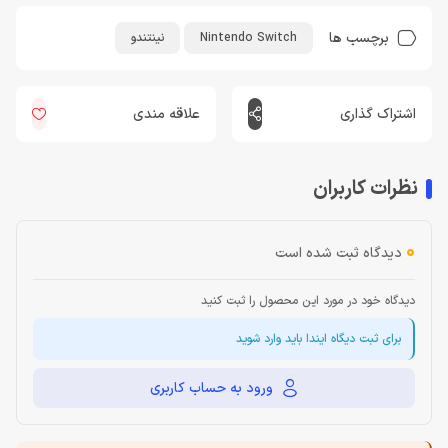
برچسب ها
Nintendo Switch
نینتندو
اشتراک گذاری
علاقه مندی
نظرات کاربران
0
دیدگاه ثبت شده است
دیدگاه خود در مورد این محصول را ثبت کنید
برای ثبت دیگاه ایندا باید وارد شوید
ورود به حساب کاربری