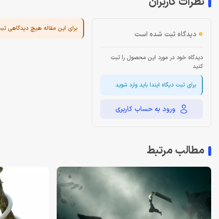
نظرات کاربران
برای این مقاله هیچ دیدگاهی ثب
0
دیدگاه ثبت شده است
دیدگاه خود در مورد این محصول را ثبت
کنید
برای ثبت دیگاه ایندا باید وارد شوید
ورود به حساب کاربری
مطالب مرتبط