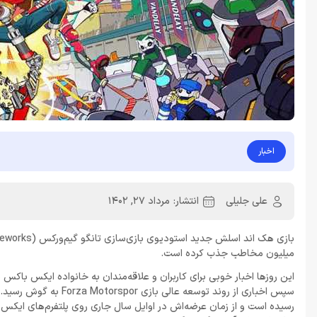
اخبار
علی جلیلی
انتشار:
مرداد 27, 1402
میلیون مخاطب جذب کرده است.