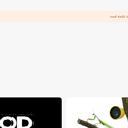
ت نشده است.