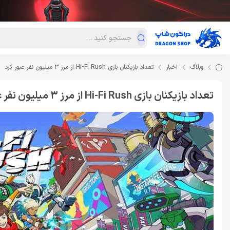
دسته‌بندی محصولات
فروش ویژه
دراگون لند
درا
وبلاگ
اخبار
تعداد بازیکنان بازی Hi-Fi Rush از مرز 3 میلیون نفر عبور کرد
تعداد بازیکنان بازی Hi-Fi Rush از مرز 3 میلیون نفر عبور کرد