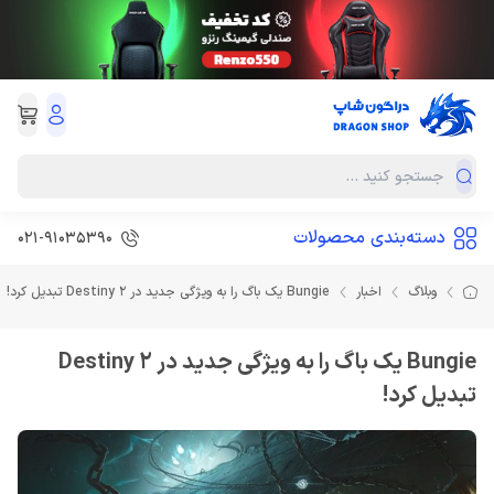
دسته‌بندی محصولات
021-91035390
وبلاگ
اخبار
Bungie یک باگ را به ویژگی جدید در Destiny 2 تبدیل کرد!
Bungie یک باگ را به ویژگی جدید در Destiny 2
تبدیل کرد!