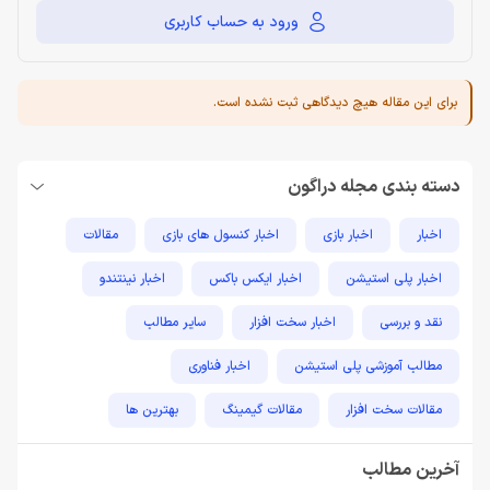
ورود به حساب کاربری
برای این مقاله هیچ دیدگاهی ثبت نشده است.
دسته بندی مجله دراگون
اخبار
اخبار بازی
اخبار کنسول های بازی
مقالات
اخبار پلی استیشن
اخبار ایکس باکس
اخبار نینتندو
نقد و بررسی
اخبار سخت افزار
سایر مطالب
مطالب آموزشی پلی استیشن
اخبار فناوری
مقالات سخت افزار
مقالات گیمینگ
بهترین ها
راهنمای خرید
اخبار دوربین و تجهیزات عکاسی و فیلمبرداری
آخرین مطالب