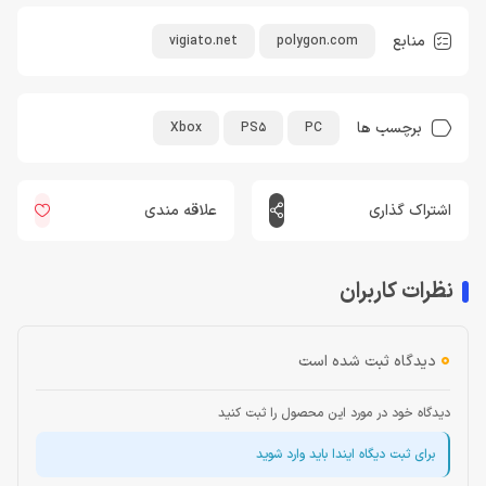
منابع
vigiato.net
polygon.com
برچسب ها
Xbox
PS5
PC
اشتراک گذاری
علاقه مندی
نظرات کاربران
0
دیدگاه ثبت شده است
دیدگاه خود در مورد این محصول را ثبت کنید
برای ثبت دیگاه ایندا باید وارد شوید