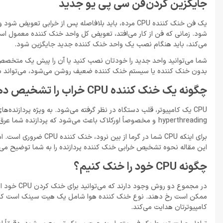
جایگزین کردن فن سی پی یو جدید
یک فن خنک کننده CPU مرده، باید بلافاصله پس از خرابی 
می‌کند، باید هنگام نصب یک واحد خنک کننده جدید جایگزین شود.
بدون خنک‌ کننده یا سیستم خنک ‌کننده ضعیف روشن می‌شود، می‌تواند در
چگونه یک خنک کننده CPU خراب را تشخیص دهیم؟
hyperthreading و مخصوصاً اورکلاک باعث می‌شود که پردازنده شما عرق کند.
این مقاله نحوه تشخیص خرابی خنک کننده پردازنده را به شما توضیح می‌
چگونه CPU خود را خنک کنیم؟
در مجموع دو
کامپیوترتان هدایت می‌کند.