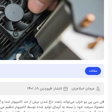
مقالات
مرجان اسلامیان
انتشار:
فروردین 18, 1401
معمولا سرعت خود را بسته به گرمای تولید شده توسط کامپیوتر تنظیم می‌کنند