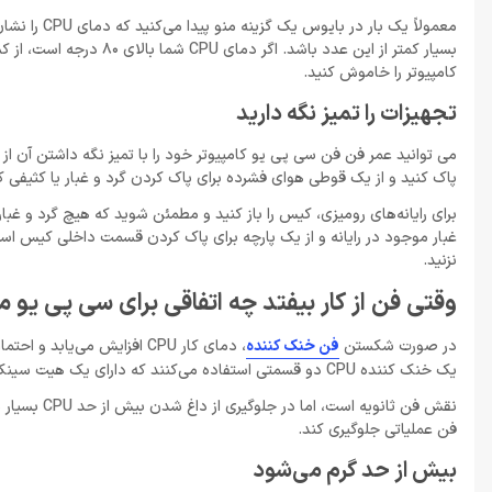
بسیار کمتر از این عدد با
کامپیوتر را خاموش کنید.
تجهیزات را تمیز نگه دارید
می توانید عمر فن فن سی پی یو کامپیوتر خود را با تمیز نگه داشتن آن از آ
پاک کنید و از یک قوطی هوای فشرده برای پاک کردن گرد و غبار یا کثی
غبار موجود در رایانه و از یک پارچه برای پاک کردن قسمت داخلی کیس اس
نزنید.
وقتی فن از کار بیفتد چه اتفاقی برای سی پی یو 
در صورت شکستن
فن خنک کننده
یک خنک کننده CPU دو قسمتی استفاده می‌کنند که دارای یک هیت سینک مستقیماً متصل به CPU و یک فن هستند که هیت سینک را خنک می‌کنند.
فن عملیاتی جلوگیری کند.
بیش از حد گرم می‌شود