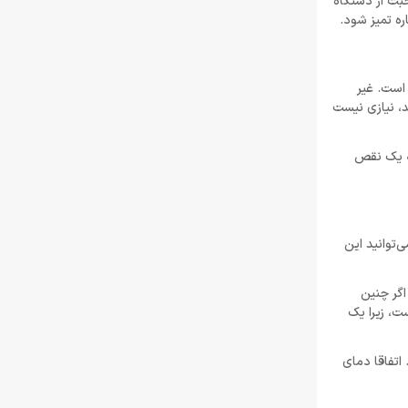
ت از دستگاه
ب است. غیر
، نیازی نیست
به یک نقص
ارجی می‌توانید این
 اگر چنین
است، زیرا یک
. اتفاقا دمای