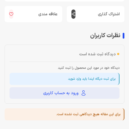
اشتراک گذاری
علاقه مندی
نظرات کاربران
0
دیدگاه ثبت شده است
دیدگاه خود در مورد این محصول را ثبت کنید
برای ثبت دیگاه ایندا باید وارد شوید
ورود به حساب کاربری
برای این مقاله هیچ دیدگاهی ثبت نشده است.