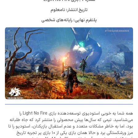
تاریخ انتشار: نامعلوم
پلتفرم نهایی: رایانه‌های شخصی
همه شما به خوبی استودیوی توسعه‌دهنده بازی Light No Fire را
می‌شناسید. تیمی که سال‌ها پیش محصولی را منتشر کرد که جاه طلبانه
بود، اما به خاطر مشکلات متعدد و عدم استقبال بازیکنان، استودیو را تا
مرز ورشکستگی برد و حالا همان بازی یکی از 10 بازی پر تجربه تاریخ