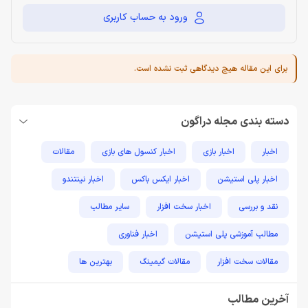
ورود به حساب کاربری
برای این مقاله هیچ دیدگاهی ثبت نشده است.
دسته بندی مجله دراگون
اخبار
اخبار بازی
اخبار کنسول های بازی
مقالات
اخبار پلی استیشن
اخبار ایکس باکس
اخبار نینتندو
نقد و بررسی
اخبار سخت افزار
سایر مطالب
مطالب آموزشی پلی استیشن
اخبار فناوری
مقالات سخت افزار
مقالات گیمینگ
بهترین ها
راهنمای خرید
اخبار دوربین و تجهیزات عکاسی و فیلمبرداری
آخرین مطالب