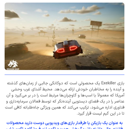
بازی Exekiller یک محصولی است که دوگانگی جالبی از زمان‌های گذشته
و آینده را به مخاطبان خودش ارائه می‌دهد. محیط آشنای غرب وحشی
آمریکا که معمولاً با اسب‌ها و گاوچران‌ها مرتبط است را در بر می‌گیرد و آن
عناصر را در یک فضای دیستوپی آینده‌نگر که توسط فعالان سرمایه‌داری و
فناوری اداره می‌شود، ترکیب می‌کند که همین ویژگی جاه‌طلبانه کافی است
تا در این گیم لیست قرار گیرد.
به عنوان یک بازیکن یا طرفدار بازی‌های ویدیویی دوست دارید محصولات