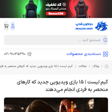
دسته‌بندی محصولات
021-91035390
وبلاگ
مقالات
گیم لیست | 15 بازی ویدیویی جدید که کارهای منحصر به فردی انجام می‌دهند
گیم لیست | 15 بازی ویدیویی جدید که کارهای
منحصر به فردی انجام می‌دهند