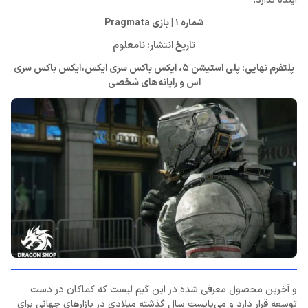
آینده ندارد.
شماره 1 | بازی Pragmata
تاریخ انتشار: نامعلوم
پلتفرم نهایی: پلی استیشن 5، ایکس باکس سری ایکس،‌ایکس باکس سری
اس و رایانه‌های شخصی
و آخرین محصول معرفی شده در این گیم لیست که کماکان در دست
توسعه قرار دارد و می‌بایست سال گذشته میلادی در بازارهای جهانی برای