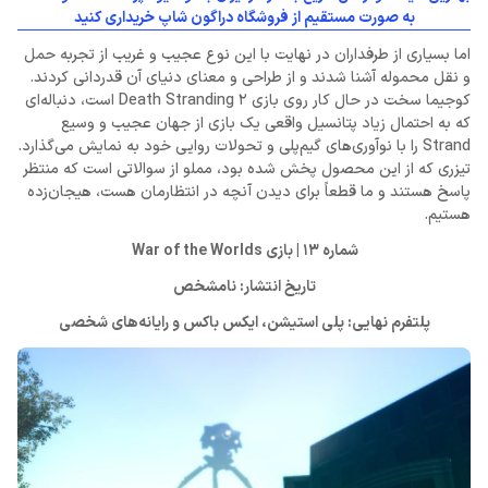
به صورت مستقیم از فروشگاه دراگون شاپ خریداری کنید
اما بسیاری از طرفداران در نهایت با این نوع عجیب و غریب از تجربه حمل
و نقل محموله آشنا شدند و از طراحی و معنای دنیای آن قدردانی کردند.
کوجیما سخت در حال کار روی بازی Death Stranding 2 است، دنباله‌ای
که به احتمال زیاد پتانسیل واقعی یک بازی از جهان عجیب و وسیع
Strand را با نوآوری‌های گیم‌پلی و تحولات روایی خود به نمایش می‌گذارد.
تیزری که از این محصول پخش شده بود، مملو از سوالاتی است که منتظر
پاسخ هستند و ما قطعاً برای دیدن آنچه در انتظارمان هست، هیجان‌زده
هستیم.
شماره 13 | بازی War of the Worlds
تاریخ انتشار: نامشخص
پلتفرم نهایی: پلی استیشن، ایکس باکس و رایانه‌های شخصی