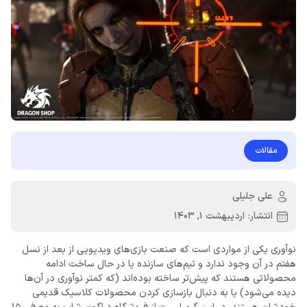
مقالات
علی جلیلی
انتشار:
اردیبهشت 1, 1403
نوآوری یکی از مواردی است که صنعت بازی‌های ویدیویی از بعد از نسل
هفتم در آن وجود ندارد و تیم‌های سازنده یا در حال ساخت ادامه
محصولاتی هستند که پیش‌تر ساخته بوده‌اند (که کمتر نوآوری در آن‌ها
دیده می‌شود) یا به دنبال بازسازی کردن محصولات کلاسیک قدیمی