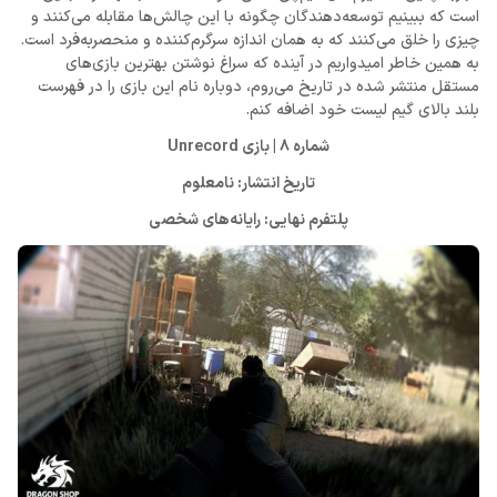
است که ببینیم توسعه‌دهندگان چگونه با این چالش‌ها مقابله می‌کنند و
چیزی را خلق می‌کنند که به همان اندازه سرگرم‌کننده و منحصربه‌فرد است.
به همین خاطر امیدواریم در آینده که سراغ نوشتن بهترین بازی‌های
مستقل منتشر شده در تاریخ می‌روم، دوباره نام این بازی را در فهرست
بلند بالای گیم لیست خود اضافه کنم.
شماره 8 | بازی Unrecord
تاریخ انتشار: نامعلوم
پلتفرم نهایی: رایانه‌های شخصی