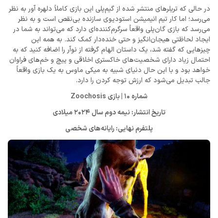
در حالی که تریلرهای منتشر شده از گیم‌پلی این بازی کاملاً دلهره آور به نظر
می‌رسد؛ اما کار تیم انیمیشن استودیوی سازنده بی‌نقص است و به نظر
می‌رسد که بازی گان‌پلی واقعاً سرگرم‌کننده‌ای دارد که می‌تواند به شما در
ایجاد لحاظتی هیجان‌انگیز و حتی خنده‌دار کمک کند. به همه این
چیزهایی که گفته شد، یک داستان الهام گرفته از نوآر را اضافه کنید که به
احتمال زیاد دارای شخصیت‌های خاکستری اخلاقی و پیچ و خم‌های فراوان
خواهد بود و با این حال دنیای شبیه به میکی ماوس به یک بازی واقعاً
جالب تبدیل می‌شود که ارزش توجه کردن را دارد.
شماره 10 | بازی Zoochosis
تاریخ انتشار: نیمه دوم سال 2024 میلادی
پلتفرم نهایی: رایانه‌های شخصی