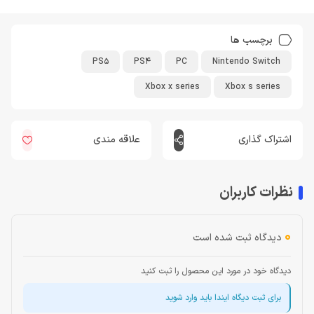
برچسب ها
PS5
PS4
PC
Nintendo Switch
Xbox x series
Xbox s series
اشتراک گذاری
علاقه مندی
نظرات کاربران
0
دیدگاه ثبت شده است
دیدگاه خود در مورد این محصول را ثبت کنید
برای ثبت دیگاه ایندا باید وارد شوید