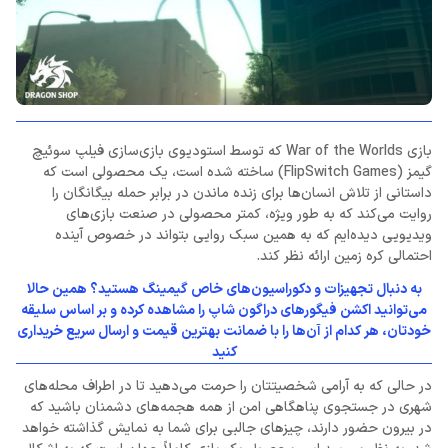
بازی War of the Worlds که توسط استودیوی بازی‌سازی فیلپ سوئیچ
گیمز (FlipSwitch Games) ساخته شده است، یک محصولی است که
داستانی از تلاش انسان‌ها برای زنده ماندن در برابر حمله بیگانگان را
روایت می‌کند که به طور ویژه، کمتر محصولی در صنعت بازی‌های
ویدیویی دیده‌ایم که به همین سبک روایی بتواند در خصوص آینده
احتمالی کره زمین ارائه نظر کند.
به دنبال تجهیزات و دکوراسیون‌های خاص گیمینگ هستید؟ همین حالا
می‌توانید اکشن فیگورهای دراگون شاپ را مشاهده کرده و بر اساس سلیقه
خودتان، هر کدام از آن‌ها را با ضمانت بهترین قیمت و ارسال سریع خریداری
کنید
در حالی که به آرامی شخصیتتان را حرمت می‌دهید تا در اطراف محله‌های
شهری در جستجوی پناهگاهی امن از همه هجمه‌های دشمنان باشید که
در بیرون حضور دارند، چیزهای جالبی برای شما به نمایش گذاشته خواهد