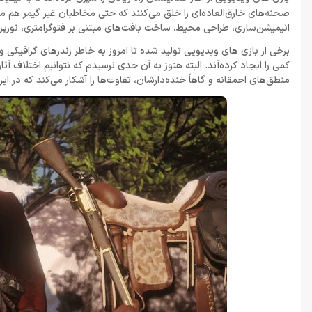
صحنه‌های خارق‌العاده‌ای را خلق می‌کنند که حتی مخاطبان غیر گیمر هم مج
انیمیشن‌سازی، طراحی محیط، ساخت بافت‌های مبتنی بر فتوگرامتری، نورپرد
برخی از بازی‌ های ویدیویی تولید شده تا امروز به خاطر رندرهای گرافیکی و 
کمی‌ را ایجاد کرده‌آند. البته هنوز به آن حدی نرسیدم که نتوانیم اختلاف
منطق‌های احمقانه و گاهاً خنده‌دارشان، تفاوت‌ها را آشکار می‌کند که در این مقاله پیش‌روی شم