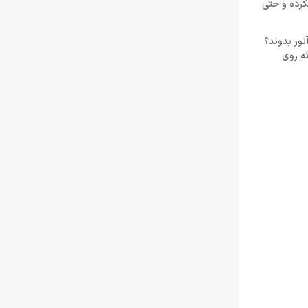
کرده و حتی
نور بدوند؟
نه روی