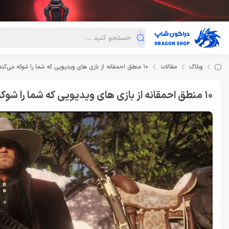
دسته‌بندی محصولات
فروش ویژه
دراگون لند
درا
وبلاگ
مقالات
10 منطق احمقانه از بازی های ویدیویی که شما را شوکه می‌کند
10 منطق احمقانه از بازی های ویدیویی که شما را شوکه می‌کند