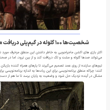
شخصیت‌ها 100 گلوله در گیم‌پلی دریافت می‌کنند، اما با یک گلوله در صحنه‌های میان‌پرده میمیرند
اکثر بازی‌ های اکشن ماجراجویی به خاطر داشتن این منطق مزخرف مورد نقد
می‌تواند صدها گلوله و مشت و لگ دریافت کند و از بین نرود، اما در صحنه‌
تیم‌های سازنده از روی عمد تصمیم می‌گیرند تا یارهای همراه کننده بازیک
کنند؛ چراکه منطق برنامه‌نویسی برای این ربات‌ها به اندازه برنامه‌نویسی 
مشکل در آینده نزدیک حل شود و وضعیت به پایان برسد تا ما هم از دست