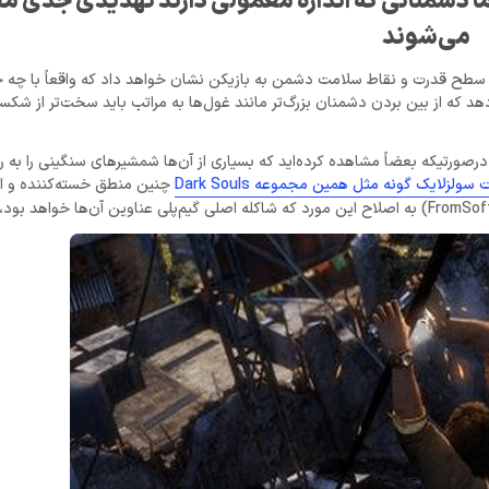
 اما دشمنانی که اندازه معمولی دارند تهدیدی جدی
می‌شوند
که سطح قدرت و نقاط سلامت دشمن به بازیکن نشان خواهد داد که واقعاً با چه
هد که از بین بردن دشمنان بزرگ‌تر مانند غول‌ها به مراتب باید سخت‌تر از شک
صورتیکه بعضاً مشاهده کرده‌اید که بسیاری از آن‌ها شمشیر‌های سنگینی را به ر
لزلایک گونه مثل همین مجموعه Dark Souls
چنین منطق خسته‌کننده و البت