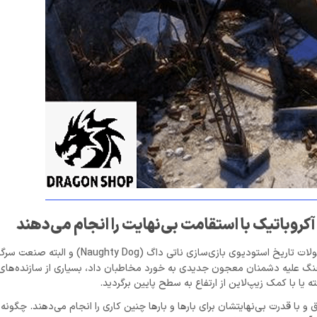
کروباتیک با استقامت بی‌نهایت را انجام می‌دهند
که البته یکی از خوش‌ساخت‌ترین محصولات تاریخ استودیوی بازی‌سازی ناتی دا
ر جنگ علیه دشمنان معجون جدیدی به خورد مخاطبان داد، بسیاری از سازنده‌های
ته یا با کمک زیپ‌لاین از ارتفاع به سطح پایین برگردید.
و با قدرت بی‌نهایتشان برای بارها و بارها چنین کاری را انجام می‌دهند. چگو