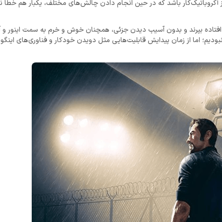
آکروباتیک‌کار باشد که در حین انجام دادن چالش‌های مختلف، یکبار هم خطا ن
 افتاده بپرند و بدون آسیب دیدن جزئی، همچنان خوش و خرم به سمت اینور و آ
 نبودیم؛ اما از زمان پیدایش قابلیت‌هایی مثل دویدن خودکار و فناوری‌های اینگو