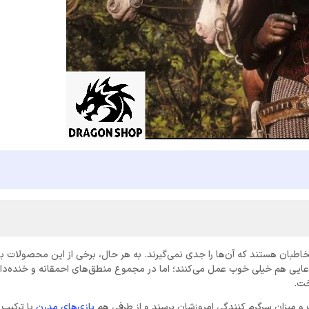
خاطبان هستند که آن‌ها را جدی نمی‌گیرند. به هر حال، برخی از این محصولات ب
 ادعایی هم خیلی خوب عمل می‌کنند؛ اما در مجموع منطق‌های احمقانه و خنده‌دار
فیت و میزان سرگرم کنندگی امروزشان برسند و از طرفی هم
بازی‌های مدرن
با ترکیب 