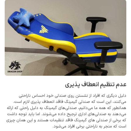
عدم تنظیم انعطاف پذیری
دلیل دیگری که افراد از نشستن روی صندلی خود احساس ناراحتی
می‌کنند، این است که صندلی گیمینگ فاقد انعطاف پذیری لازم است.
همانطور که همه ما می‌دانیم، صندلی‌های گیمینگ به دلیل راحتی که ارائه
می‌دهند به صندلی‌های اداری ترجیح داده می‌شوند. اما باید توجه داشت
که برخی از صندلی های گیمینگ فاقد تنظیمات هستند و این همان چیزی
است که منجر به ناراحتی برخی افراد می‌شود.