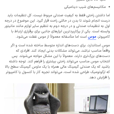
مکانیسم‌های شیب دینامیکی
اما داشتن راحتی فقط به کیفیت صندلی مربوط نیست، کل تنظیمات باید
درست انجام شوند تا بدن در حالتی راحت قرار گیرد. این موضوع در درجه
اول به تنظیمات صندلی و در درجه دوم به تنظیم سایر لوازم مانند مانیتور
وابسته است. یکی از پرکاربردترین ابزارهای جانبی برای برقراری ارتباط با
کامپیوتر،
موس
است اما متأسفانه معمولاً از موس غفلت می‌شود.
موس استاندارد، برای دست‌های اندازه متوسط ​​ساخته شده است و اگر
واقعاً مناسب نباشد، می‌تواند مشکلات بدنی ایجاد کند. افرادی که
دست‌های بزرگ‌‌تری دارند، معمولاً با این مشکل مواجه می‌شوند. پس
انتخاب موس مناسب می‌تواند راحتی بیشتری را فراهم کند. توجه داشته
باشید که یک صندلی گیمینگ عالی همراه با یک ماوس گیمینگ سطح بالا
که ارگونومیک طراحی شده است، می‌تواند تجربه کار با کنسول یا کامپیوتر
را افزایش دهد.