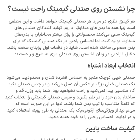
چرا نشستن روی صندلی گیمینگ راحت نیست؟
هر گیمری نظری در مورد هر صندلی گیمینگ خواهد داشت و این منطقی
است زیرا همه ما بدن‌های متفاوتی داریم. تولید کنندگان صندلی های
گیمینگ سعی می‌کنند محصولاتی را برای بیشتر مخاطبان با بدن‌های
متفاوت تولید کنند. اما احساس راحتی در یک صندلی گیمینگ که برای
بدن معمولی ساخته شده است، شاید در دفعات اول برایتان سخت باشد.
دلایل ناراحتی در زمان نشستن روی صندلی بازی به شرح زیر هستند:
انتخاب ابعاد اشتباه
صندلی خیلی کوچک منجر به احساس فشرده شدن و محدودیت می‌شود.
یک صندلی خیلی بزرگ بر عکس آن عمل می‌کند و در چنین صندلی تکیه
گاه مناسبی پیدا نمی‌کنید و راحت نخواهید بود. شما باید وزن، قد و
ساختار بدن خود را در نظر بگیرید و سپس صندلی گیمینگی را انتخاب کنید
که کاملاً متناسب با تیپ بدن شما باشد. تنها در این صورت است که
می‌توانید از ویژگی‌های ارگونومیک یک صندلی به طور بهینه استفاده کنید
و در نهایت، احساس راحتی را به خود هدیه دهید.
کیفیت ساخت پایین