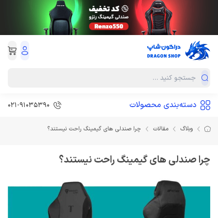
دسته‌بندی محصولات
021-91035390
وبلاگ
مقالات
چرا صندلی های گیمینگ راحت نیستند؟
چرا صندلی های گیمینگ راحت نیستند؟