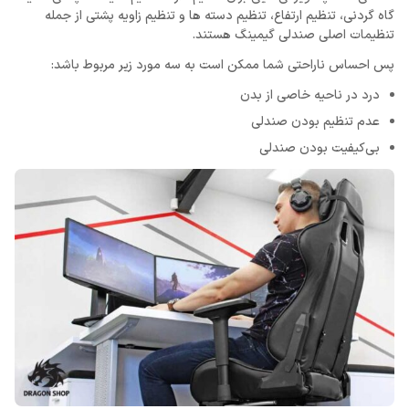
گاه گردنی، تنظیم ارتفاع، تنظیم دسته ها و تنظیم زاویه پشتی از جمله
تنظیمات اصلی صندلی گیمینگ هستند.
پس احساس ناراحتی شما ممکن است به سه مورد زیر مربوط باشد:
درد در ناحیه خاصی از بدن
عدم تنظیم بودن صندلی
بی‌کیفیت بودن صندلی