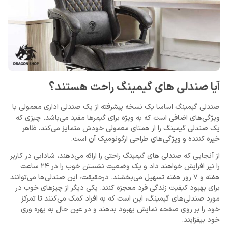
آیا صندلی های گیمینگ راحت هستند؟
صندلی گیمینگ اساسا یک نسخه پیشرفته از یک صندلی اداری معمولی با
ویژگی‌های اضافی است که به ویژه برای گیمرها مفید می‌باشد. چیزی که
یک صندلی گیمینگ را از همتای معمولی خودش متمایز می‌کند، ظاهر
خیره کننده و ویژگی‌های طراحی ارگونومیک آن است.
از آنجایی که صندلی های گیمینگ راحتی را ارائه می‌دهند، شادابی در کاربر
را نیز افزایش خواهند داد و یک وضعیت نشستن خوب را در 24 ساعت
هفته و 7 روز هفته تسهیل می‌بخشند. درحقیقت، این صندلی‌ها می‌توانند
برای بهبود کیفیت زندگی فرد معجزه کنند. یکی دیگر از چیزهای خوب در
مورد صندلی‌های گیمینگ، این است که به افراد کمک می‌کنند تا تمرکز
خود را بر روی صفحه نمایش بهبود بدهند و در عین حال به بهره وری
خود بیفزایند.