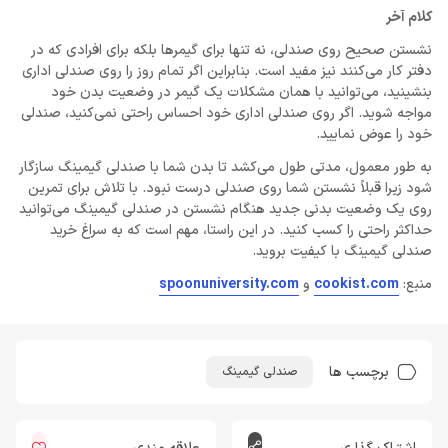
کلام آخر
نشستن صحیح روی صندلی، نه تنها برای گیمرها بلکه برای افرادی که در
دفتر کار می‌کنند نیز مفید است. بنابراین اگر تمام روز را روی صندلی اداری
بنشینید، می‌توانید با همان مشکلات یک گیمر در وضعیت بدن خود
مواجه شوید. اگر روی صندلی اداری خود احساس راحتی نمی‌کنید، صندلی
خود را عوض نمایید.
به طور معمول، مدتی طول می‌کشد تا بدن شما با صندلی گیمینگ سازگار
شود زیرا قبلاً نشستن شما روی صندلی درست نبود. با تلاش برای تمرین
روی یک وضعیت بدنی جدید هنگام نشستن در صندلی گیمینگ می‌توانید
حداکثر راحتی را کسب کنید. در این راستا، مهم است که به سراغ خرید
صندلی گیمینگ با کیفیت بروید.
منبع:
cookist.com
و
spoonuniversity.com
برچسب ها
صندلی گیمینگ