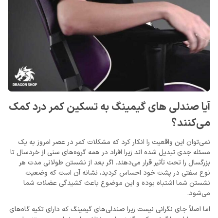
آیا صندلی های گیمینگ به تسکین کمر درد کمک
می‌کنند؟
نمی‌توان این واقعیت را انکار کرد که مشکلات کمر در عصر امروز به یک
مسئله جدی تبدیل شده اند زیرا افراد در همه گروه‌های سنی از خردسال تا
بزرگسال را تحت تأثیر قرار می‌دهند. اگر بعد از نشستن طولانی مدت هر
نوع سفتی در پشت خود احساس کردید، نشانه آن است که وضعیت
نشستن شما اشتباه بوده و این موضوع باعث کشیدگی عضلات شما
می‌شود.
اما اصلاً جای نگرانی نیست زیرا صندلی‌های گیمینگ که دارای تکیه ‌گاه‌های