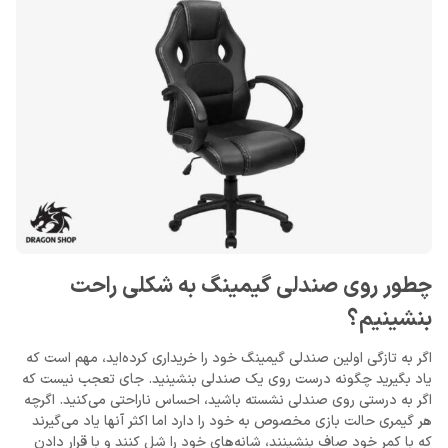
چطور روی صندلی گیمینگ به شکلی راحت
بنشینیم؟
اگر به تازگی اولین صندلی گیمینگ خود را خریداری کرده‌اید، مهم است که
یاد بگیرید چگونه درست روی یک صندلی بنشینید. جای تعجب نیست که
اگر به درستی روی صندلی نشسته باشید، احساس ناراحتی می‌کنید. اگرچه
هر گیمری حالت بازی مخصوص به خود را دارد اما اکثر آنها یاد می‌گیرند
که با کمر خود صاف بنشینند، شانه‌های خود را شل کنند و با قرار دادن