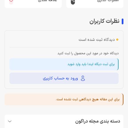
اشتراک گذاری
علاقه مندی
نظرات کاربران
0
دیدگاه ثبت شده است
دیدگاه خود در مورد این محصول را ثبت کنید
برای ثبت دیگاه ایندا باید وارد شوید
ورود به حساب کاربری
برای این مقاله هیچ دیدگاهی ثبت نشده است.
دسته بندی مجله دراگون