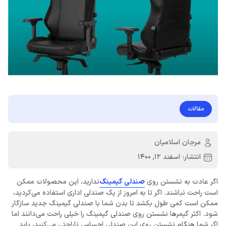
مقالات
مرجان اسلامیان
انتشار:
اسفند 12, 1400
اگر عادت به نشستن روی
صندلی گیمینگ
ندارید، این محصولات ممکن
است راحت نباشند. اگر تا به امروز از یک صندلی اداری استفاده می‌کردید،
ممکن است کمی طول بکشد تا بدن شما با صندلی گیمینگ جدید سازگار
شود. اکثر گیمرها نشستن روی صندلی گیمینگ را خیلی راحت می‌دانند اما
اگر شما هنگام نشستن روی این صندلی احساس ناراحتی می‌کنید، باید