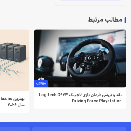
مطالب مرتبط
مقالات
نقد و بررسی فرمان بازی لاجیتک Logitech G923
بهتر
Driving Force Playstation
سال 2026