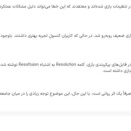
افت فریم و بهینه‌سازی ضعیف روبه‌رو شد، در حالی که کاربران کنسول تجربه بهتری داشتند. باوج
کاربری در Reddit به نقل از یافته‌های یک بازیکن در Steam اعلام کرد که در 
 بازی داشته است.
رفاً یک اثر روانی است. با این حال، این موضوع توجه زیادی را در میان جامعه