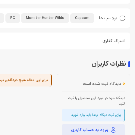
برچسب ها
PC
Monster Hunter Wilds
Capcom
اشتراک گذاری
نظرات کاربران
برای این مقاله هیچ دیدگاهی ثب
0
دیدگاه ثبت شده است
دیدگاه خود در مورد این محصول را ثبت
کنید
برای ثبت دیگاه ایندا باید وارد شوید
ورود به حساب کاربری