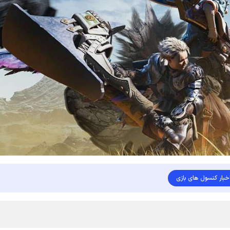
خبار کنسول های بازی