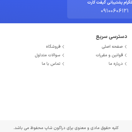
لگرام پشتیبانی گیفت کارت
09100606121
دسترسی سریع
صفحه اصلی
فروشگاه
قوانین و مقررات
سوالات متداول
درباره ما
تماس با ما
کلیه حقوق مادی و معنوی برای دراگون شاپ محفوظ می باشد.