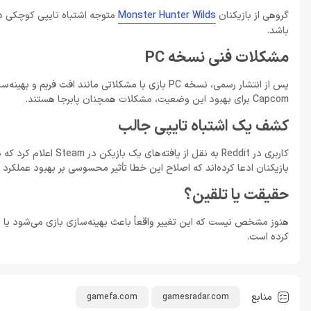
گروهی از بازیکنان
Monster Hunter Wilds
باشد.
مشکلات فنی نسخه PC
پس از انتشار رسمی، نسخه PC بازی با مشکلاتی مانند 
Capcom برای بهبود این وضعیت، مشکلات همچنان پابرجا هستند.
کشف یک اشتباه تایپی جالب
بازیکنان ادعا کرده‌اند که اصلاح این خطا تأثیر محسوسی بر بهبود عملکرد
حقیقت یا تلقین؟
هنوز مشخص نیست که این تغییر واقعاً باعث بهینه‌سازی بازی می‌شود یا ص
کرده است.
منابع
gamefa.com
gamesradar.com