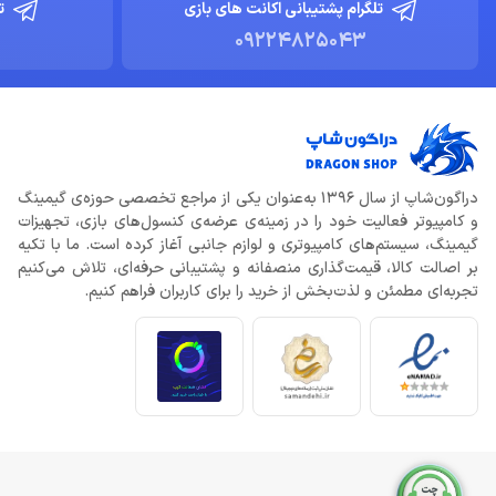
تلگرام پشتیبانی اکانت های بازی
ت
09224825043
دراگون‌شاپ از سال 1396 به‌عنوان یکی از مراجع تخصصی حوزه‌ی گیمینگ
و کامپیوتر فعالیت خود را در زمینه‌ی عرضه‌ی کنسول‌های بازی، تجهیزات
گیمینگ، سیستم‌های کامپیوتری و لوازم جانبی آغاز کرده است. ما با تکیه
بر اصالت کالا، قیمت‌گذاری منصفانه و پشتیبانی حرفه‌ای، تلاش می‌کنیم
تجربه‌ای مطمئن و لذت‌بخش از خرید را برای کاربران فراهم کنیم.