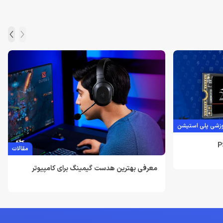
زشی پلی استیشن
مقالات
معرفی بهترین هدست گیمینگ برای کامپیوتر