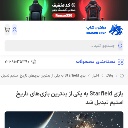
دسته‌بندی محصولات
021-91035390
وبلاگ
اخبار
بازی Starfield به یکی از بدترین بازی‌های تاریخ استیم تبدیل شد
بازی Starfield به یکی از بدترین بازی‌های تاریخ
استیم تبدیل شد