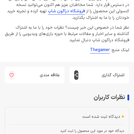
در دسترس قرار دارد. شما مخاطبان عزیز هم اکنون می‌توانید نسخه
کنسولی این محصول را از
فروشگاه دراگون شاپ
تهیه کرده و تجربه خرید
خودتان را با ما به اشتراک بگذارید.
نظر شما در خصوص این خبر چیست؟ نظرات خود را با ما به اشتراک
گذاشته و سایر اخبار و مقالات مرتبط با حوزه بازی‌های ویدیویی را از طریق
فروشگاه دراگون شاپ دنبال نمایید.
لینک منبع:
Thegamer
اشتراک گذاری
علاقه مندی
نظرات کاربران
0
دیدگاه ثبت شده است
دیدگاه خود در مورد این محصول را ثبت کنید