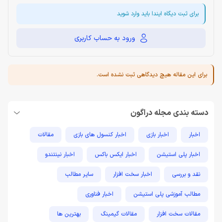
برای ثبت دیگاه ایندا باید وارد شوید
ورود به حساب کاربری
برای این مقاله هیچ دیدگاهی ثبت نشده است.
دسته بندی مجله دراگون
اخبار
اخبار بازی
اخبار کنسول های بازی
مقالات
اخبار پلی استیشن
اخبار ایکس باکس
اخبار نینتندو
نقد و بررسی
اخبار سخت افزار
سایر مطالب
مطالب آموزشی پلی استیشن
اخبار فناوری
مقالات سخت افزار
مقالات گیمینگ
بهترین ها