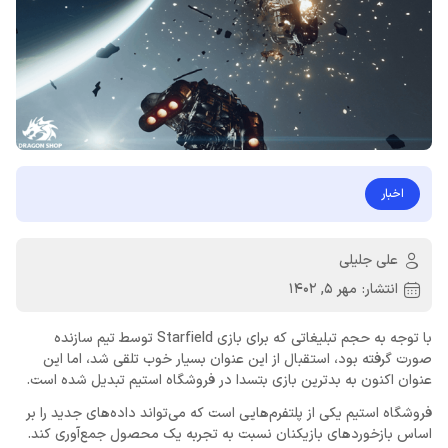
اخبار
علی جلیلی
انتشار:
مهر 5, 1402
با توجه به حجم تبلیغاتی که برای بازی Starfield توسط تیم سازنده
صورت گرفته بود، استقبال از این عنوان بسیار خوب تلقی شد، اما این
عنوان اکنون به بدترین بازی بتسدا در فروشگاه استیم تبدیل شده است.
فروشگاه استیم یکی از پلتفرم‌هایی است که می‌تواند داده‌های جدید را بر
اساس بازخوردهای بازیکنان نسبت به تجربه یک محصول جمع‌آوری کند.