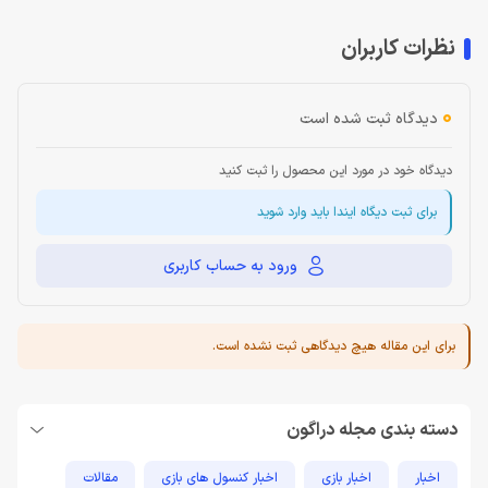
نظرات کاربران
0
دیدگاه ثبت شده است
دیدگاه خود در مورد این محصول را ثبت کنید
برای ثبت دیگاه ایندا باید وارد شوید
ورود به حساب کاربری
برای این مقاله هیچ دیدگاهی ثبت نشده است.
دسته بندی مجله دراگون
اخبار
اخبار بازی
اخبار کنسول های بازی
مقالات