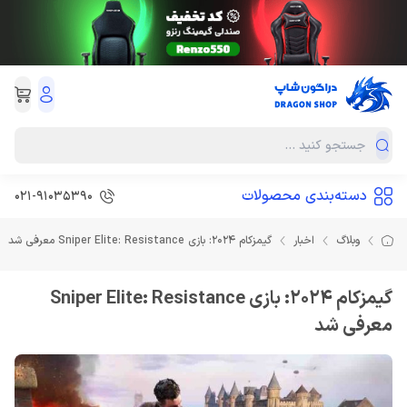
دسته‌بندی محصولات
021-91035390
وبلاگ
اخبار
گیمزکام 2024: بازی Sniper Elite: Resistance معرفی شد
گیمزکام 2024: بازی Sniper Elite: Resistance
معرفی شد