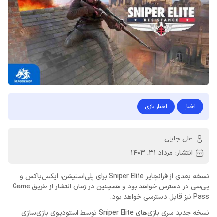
اخبار
اخبار بازی
علی جلیلی
انتشار:
مرداد 31, 1403
نسخه بعدی از فرانچایز Sniper Elite برای پلی‌استیشن، ایکس‌باکس و
پی‌سی در دسترس خواهد بود و همچنین در زمان انتشار از طریق Game
Pass نیز قابل دسترسی خواهد بود.
نسخه جدید سری بازی‌های Sniper Elite توسط استودیوی بازی‌سازی