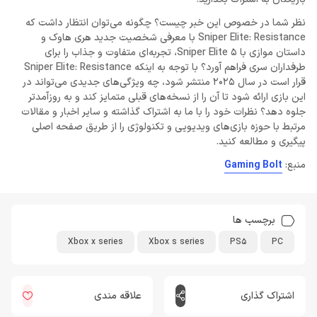
نظر شما در خصوص این خبر چیست؟ چگونه می‌توان انتظار داشت که
Sniper Elite: Resistance با معرفی شخصیت جدید هری هاوک و
داستان موازی با Sniper Elite 5، تجربه‌ای متفاوت و جذاب را برای
طرفداران سری فراهم آورد؟ با توجه به اینکه Sniper Elite: Resistance
قرار است در سال 2025 منتشر شود، چه ویژگی‌های جدیدی می‌تواند در
این بازی ارائه شود تا آن را از نسخه‌های قبلی متمایز کند و به روزآمدتر
جلوه دهد؟ نظرات خود را با ما به اشتراک گذاشته و سایر اخبار و مقالات
مرتبط با حوزه بازی‌های ویدیویی و تکنولوژی را از طریق صفحه اصلی
پیگیری و مطالعه کنید.
منبع:
Gaming Bolt
برچسب ها
Xbox x series
Xbox s series
PS5
PC
اشتراک گذاری
علاقه مندی