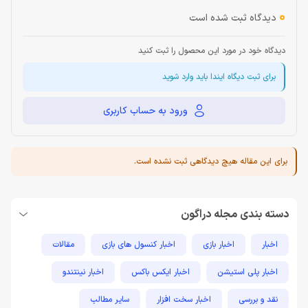
0
دیدگاه ثبت شده است
دیدگاه خود در مورد این محصول را ثبت کنید
برای ثبت دیگاه ایندا باید وارد شوید
ورود به حساب کاربری
برای این مقاله هیچ دیدگاهی ثبت نشده است.
دسته بندی مجله دراگون
اخبار
اخبار بازی
اخبار کنسول های بازی
مقالات
اخبار پلی استیشن
اخبار ایکس باکس
اخبار نینتندو
نقد و بررسی
اخبار سخت افزار
سایر مطالب