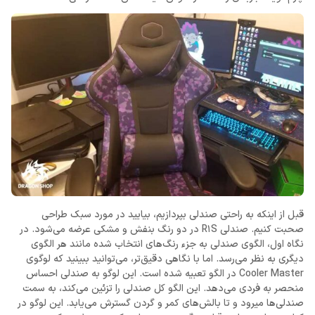
قبل از اینکه به راحتی صندلی بپردازیم، بیایید در مورد سبک طراحی
صحبت کنیم. صندلی R1S در دو رنگ بنفش و مشکی عرضه می‌شود. در
نگاه اول، الگوی صندلی به جزء رنگ‌های انتخاب شده مانند هر الگوی
دیگری به نظر می‌رسد. اما با نگاهی دقیق‌تر، می‌توانید ببینید که لوگوی
Cooler Master در الگو تعبیه شده است. این لوگو به صندلی احساس
منحصر به فردی می‌دهد. این الگو کل صندلی را تزئین می‌کند، به سمت
صندلی‌ها میرود و تا بالش‌های کمر و گردن گسترش می‌یابد. این لوگو در