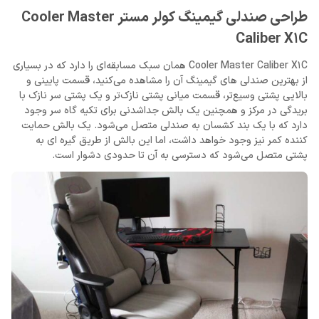
طراحی صندلی گیمینگ کولر مستر Cooler Master
Caliber X1C
Cooler Master Caliber X1C همان سبک مسابقه‌ای را دارد که در بسیاری
از بهترین صندلی های گیمینگ آن را مشاهده می‌کنید، قسمت پایینی و
بالایی پشتی وسیع‌تر، قسمت میانی پشتی نازک‌تر و یک پشتی سر نازک با
بریدگی در مرکز و همچنین یک بالش جداشدنی برای تکیه گاه سر وجود
دارد که با یک بند کشسان به صندلی متصل می‌شود. یک بالش حمایت
کننده کمر نیز وجود خواهد داشت، اما این بالش از طریق گیره ای به
پشتی متصل می‌شود که دسترسی به آن تا حدودی دشوار است.