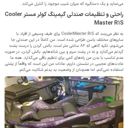
می‌نماید و یک دستگیره که میزان شیب موجود را کنترل می‌کند.
راحتی و تنظیمات صندلی گیمینگ کولر مستر Cooler
Master R1S
به نظر می‌رسد که CoolerMaster R1S برای طیف وسیعی از افراد با
سایزهای مختلف باسن طراحی شده است. من کاملاً در این صندلی جا
می‌شوم، تکیه‌ گاهی که 82 سانتی‌ متر است، بالش گردن را درست پشت
گردنم می‌گذارد و نه در پشت سرم و بین شانه‌هایم. بالش گردن، در صورت
عدم تناسب با بدن من راه‌های کمی برای تنظیم باقی می‌گذارد. همه ما
عادت‌های عجیبی در نشستن داریم، عادات من این است که واقعاً از پشتی
استفاده نمی‌کنم، اما همچنان از وضعیت بد بدنم شکایت می‌کنم.