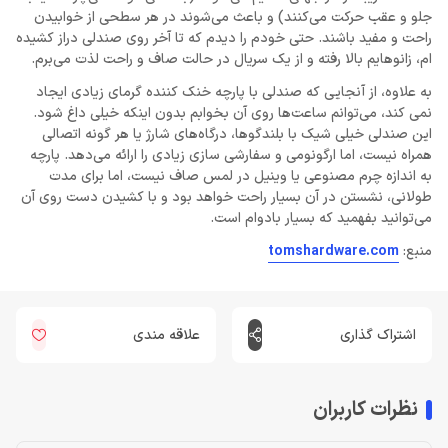
جلو و عقب حرکت می‌کنند) و باعث می‌شوند در هر سطحی از خوابیدن
راحت و مفید باشند. حتی خودم را دیدم که تا آخر روی صندلی دراز کشیده
ام، زانوهایم بالا رفته و از یک سریال در حالت صاف و راحت لذت می‌برم.
به علاوه، از آنجایی که صندلی با پارچه خنک کننده گرمای زیادی ایجاد
نمی کند، می‌توانم ساعت‌ها روی آن بخوابم بدون اینکه خیلی داغ شود.
این صندلی خیلی شیک با بلندگوها، درگاه‌های شارژ یا هر گونه اتصالی
همراه نیست، اما ارگونومی و سفارشی سازی زیادی را ارائه می‌دهد. پارچه
به اندازه چرم مصنوعی یا وینیل در لمس صاف نیست، اما برای مدت
طولانی، نشستن در آن بسیار راحت‌ خواهد بود و با کشیدن دست روی آن
می‌توانید بفهمید که بسیار بادوام است.
منبع:
tomshardware.com
اشتراک گذاری
علاقه مندی
نظرات کاربران