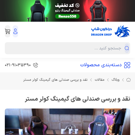
دسته‌بندی محصولات
021-91035390
وبلاگ
مقالات
نقد و بررسی صندلی های گیمینگ کولر مستر
نقد و بررسی صندلی های گیمینگ کولر مستر