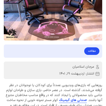
مقالات
مرجان اسلامیان
انتشار:
اردیبهشت 19, 1401
روزهایی که بازی‌های ویدیویی عمدتاً برای کودکان یا نوجوانان در نظر
گرفته می‌شدند، گذشته است. در عصر حاضر، بازی سازان و طراحان لوازم
جانبی باید محصولاتی را ایجاد کنند که در واقع مناسب مخاطبان متنوع
آنها باشند.
صندلی های گیمینگ
کولر مستر نمونه خوبی از نحوه ساخت
بهترین صندلی برای طیف وسیعی از افراد است. در این مقاله به نقد و