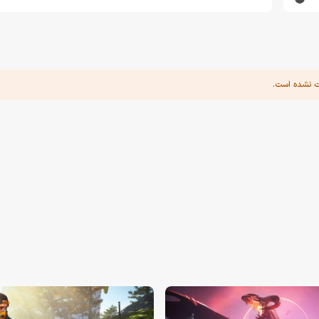
ت نشده است.