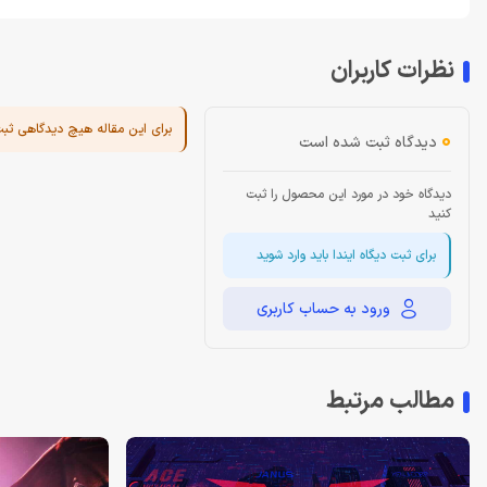
نظرات کاربران
برای این مقاله هیچ دیدگاهی ثب
0
دیدگاه ثبت شده است
دیدگاه خود در مورد این محصول را ثبت
کنید
برای ثبت دیگاه ایندا باید وارد شوید
ورود به حساب کاربری
مطالب مرتبط