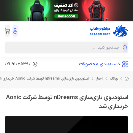
دسته‌بندی محصولات
021-91035390
وبلاگ
اخبار
استودیوی بازی‌‌سازی nDreams توسط شرکت Aonic خریداری شد
استودیوی بازی‌‌سازی nDreams توسط شرکت Aonic
خریداری شد