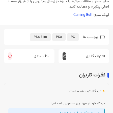
سایر اخبار و مقالات مرتبط با حوزه بازی‌های ویدیویی را از طریق صفحه
اصلی پیگیری و مطالعه کنید.
لینک منبع:
Gaming Bolt
برچسب ها
PS5 Slim
PS5
PC
اشتراک گذاری
علاقه مندی
نظرات کاربران
0
دیدگاه ثبت شده است
دیدگاه خود در مورد این محصول را ثبت کنید