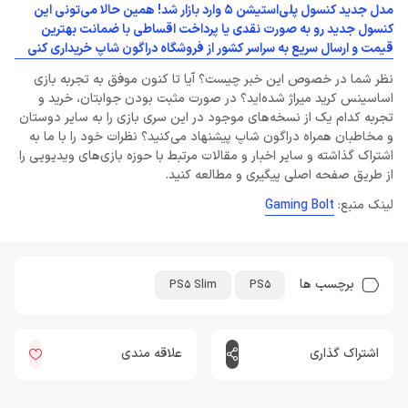
مدل جدید کنسول پلی‌‌استیشن 5 وارد بازار شد! همین حالا می‌تونی این
کنسول جدید رو به صورت نقدی یا پرداخت اقساطی با ضمانت بهترین
قیمت و ارسال سریع به سراسر کشور از فروشگاه دراگون شاپ خریداری کنی
نظر شما در خصوص این خبر چیست؟ آیا تا کنون موفق به تجربه بازی
اساسینس کرید میراژ شده‌اید؟ در صورت مثبت بودن جوابتان، خرید و
تجربه کدام یک از نسخه‌های موجود در این سری بازی را به سایر دوستان
و مخاطبان همراه دراگون شاپ پیشنهاد می‌کنید؟ نظرات خود را با ما به
اشتراک گذاشته و سایر اخبار و مقالات مرتبط با حوزه بازی‌های ویدیویی را
از طریق صفحه اصلی پیگیری و مطالعه کنید.
لینک منبع:
Gaming Bolt
برچسب ها
PS5 Slim
PS5
اشتراک گذاری
علاقه مندی