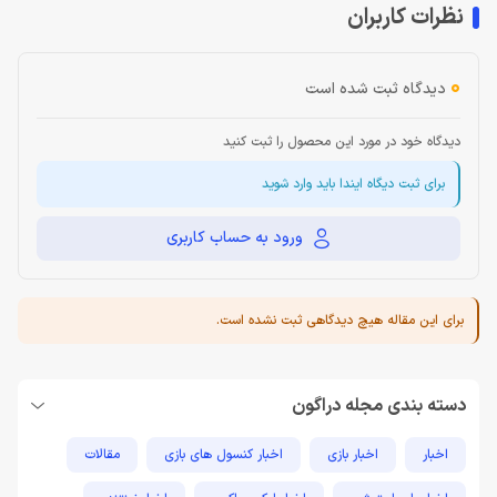
نظرات کاربران
0
دیدگاه ثبت شده است
دیدگاه خود در مورد این محصول را ثبت کنید
برای ثبت دیگاه ایندا باید وارد شوید
ورود به حساب کاربری
برای این مقاله هیچ دیدگاهی ثبت نشده است.
دسته بندی مجله دراگون
اخبار
اخبار بازی
اخبار کنسول های بازی
مقالات