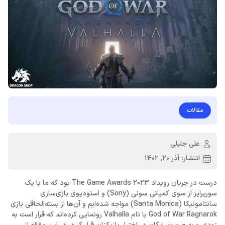
مقالات
علی جلیلی
انتشار:
آذر 20, 1402
درست در جریان رویداد The Game Awards 2023 بود که ما با یک
سورپرایز از سوی کمپانی سونی (Sony) و استودیوی بازی‌سازی
سانتامونیکا (Santa Monica) مواجه شده‌ایم و آن‌ها از بسته‌الحاقی بازی
God of War Ragnarok با نام Valhalla رونمایی کرده‌اند که قرار است به