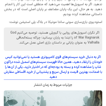
ندهید. اگر به اسپویل‌ها اهمیت می‌دهید که منطقی است این کار را انجام
دهید. به هر حال، این یک پایان مضاعف بر پایان اصلی است که در بخش
داستانی مشاهده کرده بودیم.
استودیوی بازی‌سازی سونی سانتا مونیکا در بلاگ پلی استیشن نوشت:
اگر نگران اسپویل‌های روایی یا گیم‌پلی هستید، توصیه می‌کنیم God
of War Ragnarok را ابتدا به پایان برسانید؛ چراکه بسته‌الحاقی
Valhalla به عنوان پایانی بر داستان بازی اصلی عمل می‌کند.
اگر به دنبال خرید سیستم‌های قوی کامپیوتری هستید یا نمی‌توانید کیس‌
خودتان را ارتقاء دهید، همین حالا فهرست سیستم‌های اسمبل شده دراگون
شاپ را مشاهده کرده و بسته به بودجه‌ای که در اختیار دارید، یکی از آن‌ها را
با ضمانت بهترین قیمت و ارسال سریع و پشتیبانی از خرید اقساطی سفارش
دهید
جزئیات مربوط به زمان انتشار