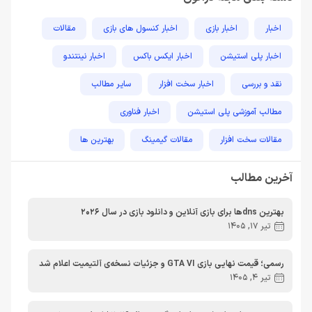
اخبار
اخبار بازی
اخبار کنسول های بازی
مقالات
اخبار پلی استیشن
اخبار ایکس باکس
اخبار نینتندو
نقد و بررسی
اخبار سخت افزار
سایر مطالب
مطالب آموزشی پلی استیشن
اخبار فناوری
مقالات سخت افزار
مقالات گیمینگ
بهترین ها
راهنمای خرید
اخبار دوربین و تجهیزات عکاسی و فیلمبرداری
آخرین مطالب
مطالب آموزشی
مطالب آموزشی کامپیوتر
مقایسه ها
بهترین dnsها برای بازی آنلاین و دانلود بازی در سال 2026
مطالب آموزشی ایکس باکس
تیر 17, 1405
رسمی؛ قیمت نهایی بازی GTA VI و جزئیات نسخه‌ی آلتیمیت اعلام شد
تیر 4, 1405