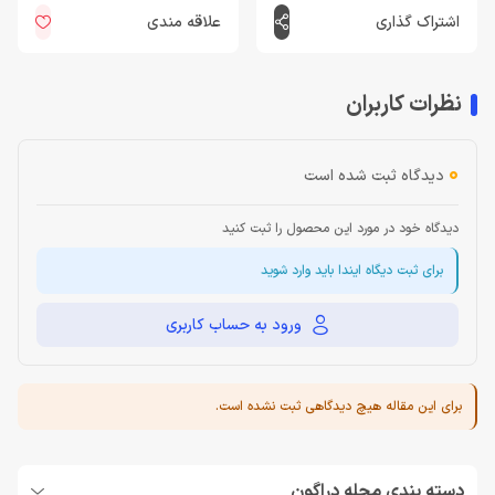
اشتراک گذاری
علاقه مندی
نظرات کاربران
0
دیدگاه ثبت شده است
دیدگاه خود در مورد این محصول را ثبت کنید
برای ثبت دیگاه ایندا باید وارد شوید
ورود به حساب کاربری
برای این مقاله هیچ دیدگاهی ثبت نشده است.
دسته بندی مجله دراگون