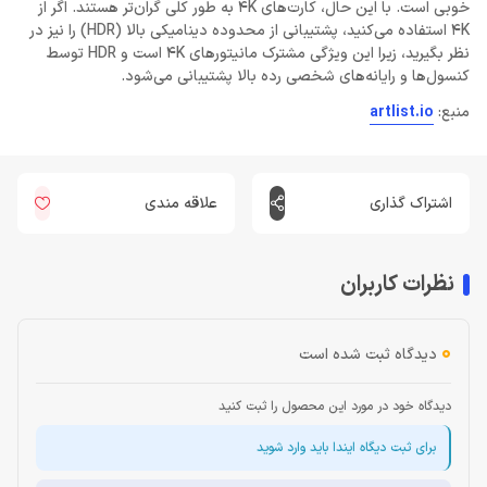
خوبی است. با این حال، کارت‌های 4K به طور کلی گران‌تر هستند. اگر از
4K استفاده می‌کنید، پشتیبانی از محدوده دینامیکی بالا (HDR) را نیز در
نظر بگیرید، زیرا این ویژگی مشترک مانیتورهای 4K است و HDR توسط
کنسول‌ها و رایانه‌های شخصی رده بالا پشتیبانی می‌شود.
منبع:
artlist.io
اشتراک گذاری
علاقه مندی
نظرات کاربران
0
دیدگاه ثبت شده است
دیدگاه خود در مورد این محصول را ثبت کنید
برای ثبت دیگاه ایندا باید وارد شوید