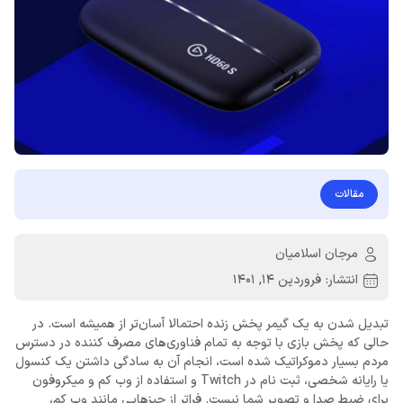
مقالات
مرجان اسلامیان
انتشار:
فروردین 14, 1401
تبدیل شدن به یک گیمر پخش زنده احتمالا آسان‌تر از همیشه است. در
حالی که پخش بازی با توجه به تمام فناوری‌های مصرف‌ کننده در دسترس
مردم بسیار دموکراتیک شده است، انجام آن به سادگی داشتن یک کنسول
یا رایانه شخصی، ثبت ‌نام در Twitch و استفاده از وب ‌کم و میکروفون
برای ضبط صدا و تصویر شما نیست. فراتر از چیزهایی مانند وب کم،