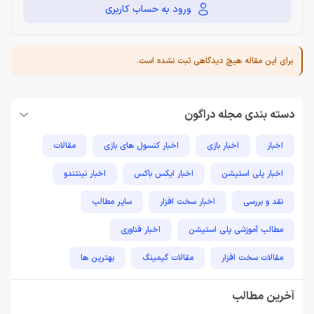
ورود به حساب کاربری
برای این مقاله هیچ دیدگاهی ثبت نشده است.
دسته بندی مجله دراگون
اخبار
اخبار بازی
اخبار کنسول های بازی
مقالات
اخبار پلی استیشن
اخبار ایکس باکس
اخبار نینتندو
نقد و بررسی
اخبار سخت افزار
سایر مطالب
مطالب آموزشی پلی استیشن
اخبار فناوری
مقالات سخت افزار
مقالات گیمینگ
بهترین ها
راهنمای خرید
اخبار دوربین و تجهیزات عکاسی و فیلمبرداری
آخرین مطالب