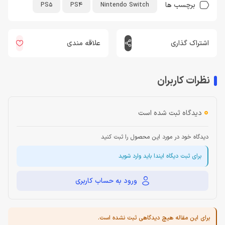
برچسب ها
PS5
PS4
Nintendo Switch
اشتراک گذاری
علاقه مندی
نظرات کاربران
0
دیدگاه ثبت شده است
دیدگاه خود در مورد این محصول را ثبت کنید
برای ثبت دیگاه ایندا باید وارد شوید
ورود به حساب کاربری
برای این مقاله هیچ دیدگاهی ثبت نشده است.