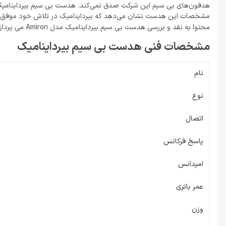
هدفون‌های بی سیم این شرکت صدق نمی‌کند. هدست بی سیم بیرداینامیک ظا
مشخصات این هدست نشان می‌دهد که بیرداینامیک در تلاش خود موفق 
محتوا به نقد و بررسی هدست بی سیم بیرداینامیک مدل Amiron می پردازیم.
مشخصات فنی هدست بی سیم بیرداینامیک
نام
نوع
اتصال
پاسخ فرکانس
امپدانس
عمر باتری
وزن