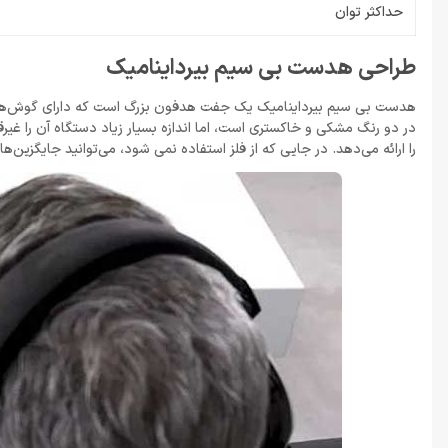
حداکثر توان
طراحی هدست بی سیم بیرداینامیک
هدست بی سیم بیرداینامیک یک جفت هدفون بزرگ است که دارای گوش‌های ن
در دو رنگ مشکی و خاکستری است، اما اندازه بسیار زیاد دستگاه آن را غیر
را ارائه می‌دهد. در جایی که از فلز استفاده نمی شود، می‌توانید جایگزین‌های