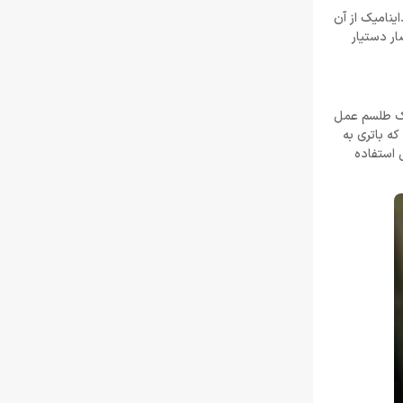
ینامیک از آن
ر دستیار
 یک طلسم عمل
ی که باتری به
 استفاده