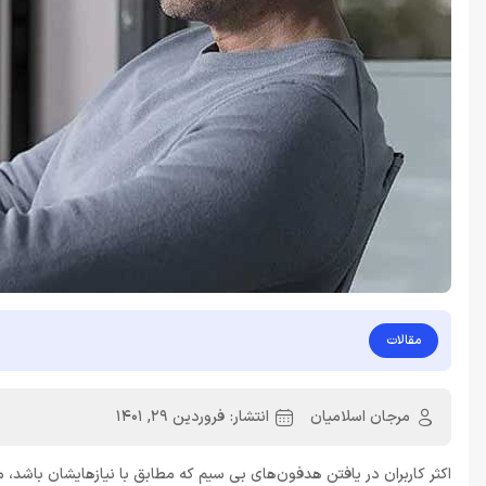
مقالات
مرجان اسلامیان
انتشار:
فروردین 29, 1401
اکثر کاربران در یافتن هدفون‌های بی سیم که مطابق با نیازهایشان باشد، م