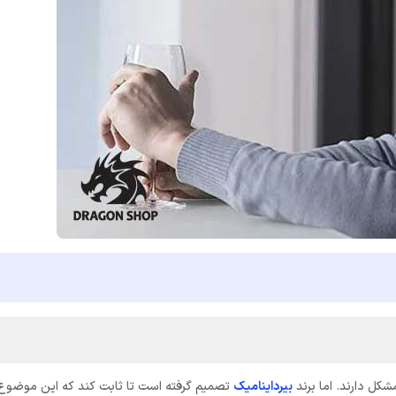
شکل دارند. اما برند
بیرداینامیک
تصمیم گرفته است تا ثابت کند که این موضوع 