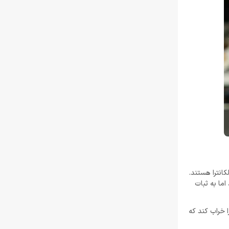
انترا هستند.
اما به ثبات
 خراب کند که