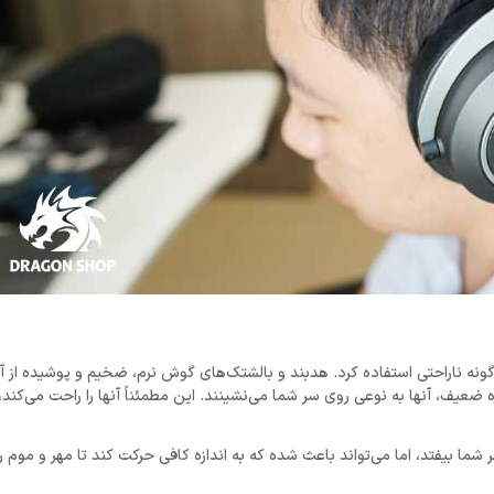
نه ناراحتی استفاده کرد. هدبند و بالشتک‌های گوش نرم، ضخیم و پوشیده از آلک
ضعیف، آنها به نوعی روی سر شما می‌نشینند. این مطمئناً آنها را راحت می‌کند، 
 بیفتد، اما می‌تواند باعث شده که به اندازه کافی حرکت کند تا مهر و موم را