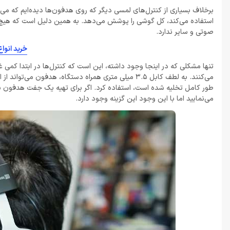
برخلاف بسیاری از کنترل‌های لمسی دیگر که روی هدفون‌ها دیده‌ایم که می‌
استفاده می‌کند، کل گوشی را پوشش می‌دهد. به همین دلیل است که هیچ م
صوتی و سایر ندارد.
خرید انوا
تنها مشکلی که در اینجا وجود داشته، این است که کنترل‌ها در ابتدا کمی غ
می‌کنند. به لطف کابل 3.5 میلی متری همراه دستگاه، هدف
طور کامل تخلیه شده است، استفاده کرد. اگر برای تهیه یک جفت هدفون بی‌س
می‌نمایید اما با این وجود این گزینه وجود دارد.