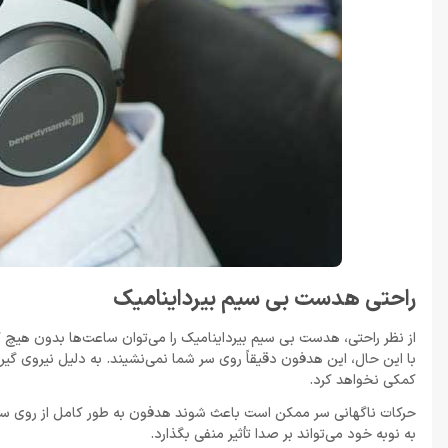
راحتی هدست بی سیم بیرداینامیک
از نظر راحتی، هدست بی سیم بیرداینامیک را می‌توان ساعت‌ها بدون هیچ گو
با این حال، این هدفون دقیقاً روی سر شما نمی‌نشیند. به دلیل نیروی گیره 
کمکی نخواهد کرد.
حرکات ناگهانی سر ممکن است باعث شوند هدفون به طور کامل از روی سر شما
به نوبه خود می‌تواند بر صدا تأثیر منفی بگذارد.