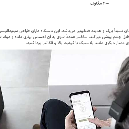
200 مگاوات
سبتاً بزرگ و هدبند ضخیمی می‌باشد. این دستگاه دارای طراحی مینیمالیستی
قابل چشم پوشی می‌کند. ساختار عمدتاً فلزی به آن احساس برتری داده و دوام ف
 ممتاز دیگری مانند پلاستیک با کیفیت بالا و آلکانترا پیدا کنید.