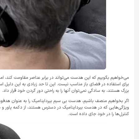
می‌خواهیم بگوییم که این هدست می‌تواند در برابر عناصر مقاومت کند، ام
برای استفاده در فضای باز مناسب نیست. این تا حد زیادی به این دلیل است
بزرگ هستند، به سادگی نمی‌توان آنها را به راحتی دور گردن خود قرار داد.
اگر بخواهیم منصف باشیم، هدست بی سیم بیرداینامیک را به عنوان هدفون
کنترل‌ها را در خود جای داده است.