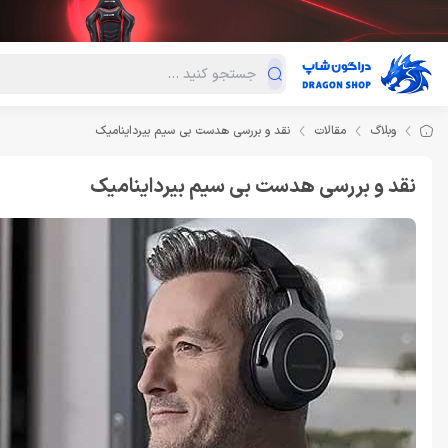
دسته‌بندی محصولات
فروش ویژه
دراگون لند
درا
وبلاگ
مقالات
نقد و بررسی هدست بی سیم بیرداینامیک
نقد و بررسی هدست بی سیم بیرداینامیک