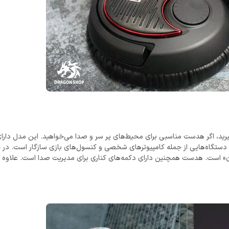
 که باید در نظر بگیرید، اگر هدست مناسبی برای محیط‌های پر سر و صدا می‌خواهید. این مدل دار
دستگاه‌هایی از جمله کامپیوتر‌های شخصی و کنسول‌های بازی سازگار است. در 