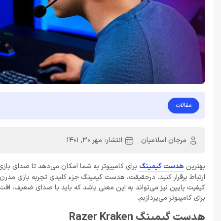
مقالات
مرجان اسلامیان
انتشار:
مهر 30, 1401
بهترین
هدست گیمینگ
برای کامپیوتر به شما امکان می‌دهد تا صدای بازی 
ارتباط برقرار کنید. درحقیقت، هدست گیمینگ جزء کلیدی تجربه بازی مدرن ا
کیفیت پایین نیز می‌تواند به این معنی باشد که باید با صدای ضعیف، افت 
برای کامپیوتر می‌پردازیم.
هدست گیمینگ Razer Kraken