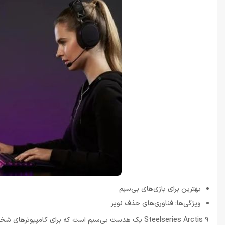
بهترین برای بازی‌های بی‌سیم
ویژگی‌ها: فناوری‌های حذف نویز
Steelseries Arctis 9 یک هدست بی‌سیم است که برای کام