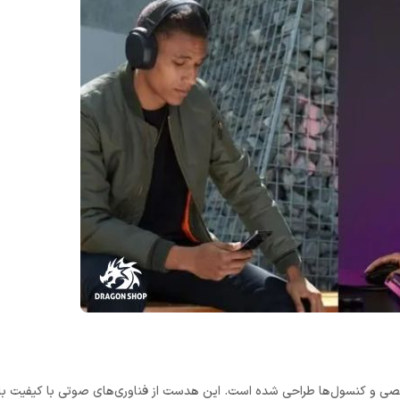
پیوتر‌های شخصی و کنسول‌ها طراحی شده است. این هدست از فناوری‌های صوتی با کیفیت ب