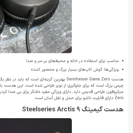
مناسب برای استفاده در خانه و محیط‌های پر سر و صدا
ویژگی‌ها: گوش کاپ‌های بسیار بزرگ و محصور کننده
هدست Sennheiser Game Zero بهترین گزینه‌ای است
چرمی بزرگ است که برای جلوگیری از نویز طراحی شده است. این هدست با 
Zero دارای قابلیت تاشو برای حمل و نقل آسان است.
هدست گیمینگ Steelseries Arctis 9