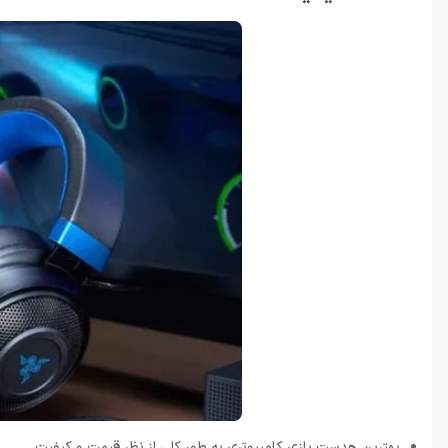
بهترین هدست بازی کامپیوتری به طور کلی از نظر قیمت و کیفیت