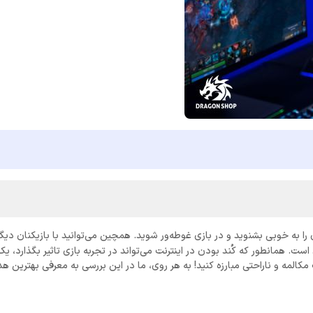
را به خوبی بشنوید و در بازی غوطه‌ور شوید. همچین می‌توانید با بازیکنان دیگ
ست. همانطور که کُند بودن در اینترنت می‌تواند در تجربه بازی تاثیر بگذارد، 
مکالمه و ناراحتی مبارزه کنید! به هر روی، ما در این بررسی به معرفی بهترین