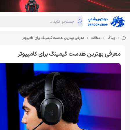
دسته‌بندی محصولات
فروش ویژه
دراگون لند
درا
وبلاگ
مقالات
معرفی بهترین هدست گیمینگ برای کامپیوتر
معرفی بهترین هدست گیمینگ برای کامپیوتر