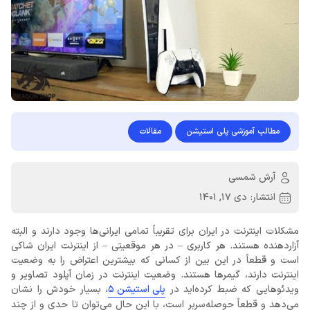
مطالب آموزشی پلی استیشن
مقالات
آرش شمسی
انتشار:
دی 17, 1401
مشکلات اینترنت در ایران برای تقریباً تمامی ایرانی‌ها وجود دارند و البته
آزاردهنده هستند. هر کاربری – در هر موقعیتی – از اینترنت ایران شاکی
است و قطعاً در این بین از کسانی که بیشترین اعتراض را به وضعیت
اینترنت دارند، گیمرها هستند. وضعیت اینترنت در زمان آپلود تصاویر و
ویدئوهایی که ضبط کرده‌اید در
پلی استیشن 5
، بسیار خودش را نشان
می‌دهد و قطعاً حوصله‌سربر است، با این حال می‌توان تا حدی و از چند