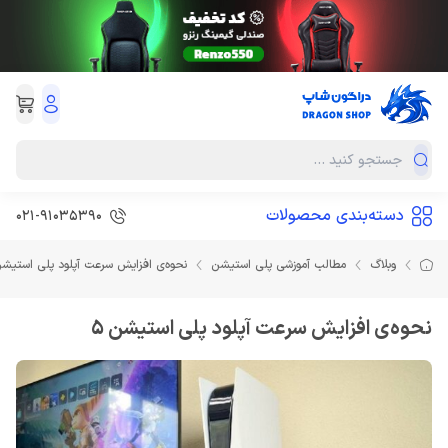
دسته‌بندی محصولات
021-91035390
وبلاگ
مطالب آموزشی پلی استیشن
نحوه‌ی افزایش سرعت آپلود پلی استیشن
نحوه‌ی افزایش سرعت آپلود پلی استیشن 5