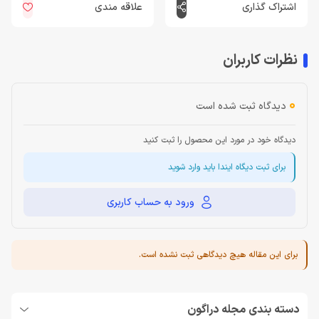
اشتراک گذاری
علاقه مندی
نظرات کاربران
0
دیدگاه ثبت شده است
دیدگاه خود در مورد این محصول را ثبت کنید
برای ثبت دیگاه ایندا باید وارد شوید
ورود به حساب کاربری
برای این مقاله هیچ دیدگاهی ثبت نشده است.
دسته بندی مجله دراگون