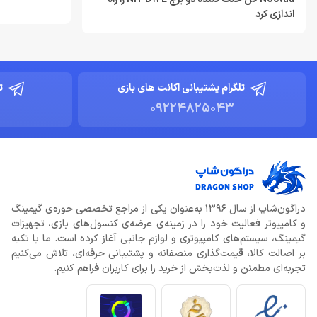
اندازی کرد
تلگرام پشتیبانی اکانت های بازی
ت
09224825043
دراگون‌شاپ از سال 1396 به‌عنوان یکی از مراجع تخصصی حوزه‌ی گیمینگ
و کامپیوتر فعالیت خود را در زمینه‌ی عرضه‌ی کنسول‌های بازی، تجهیزات
گیمینگ، سیستم‌های کامپیوتری و لوازم جانبی آغاز کرده است. ما با تکیه
بر اصالت کالا، قیمت‌گذاری منصفانه و پشتیبانی حرفه‌ای، تلاش می‌کنیم
تجربه‌ای مطمئن و لذت‌بخش از خرید را برای کاربران فراهم کنیم.