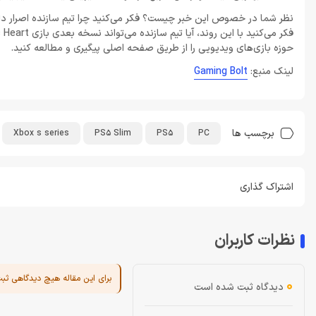
نظر شما در خصوص این خبر چیست؟ فکر می‌کنید چرا تیم سازنده اصرار دارد 
حوزه بازی‌های ویدیویی را از طریق صفحه اصلی پیگیری و مطالعه کنید.
لینک منبع:
Gaming Bolt
برچسب ها
Xbox s series
PS5 Slim
PS5
PC
اشتراک گذاری
نظرات کاربران
برای این مقاله هیچ دیدگاهی ثب
0
دیدگاه ثبت شده است