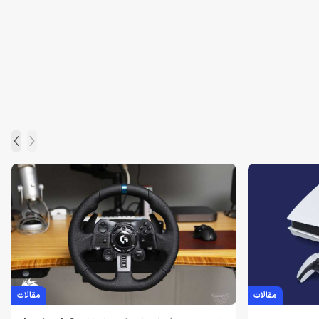
مقالات
مقالات