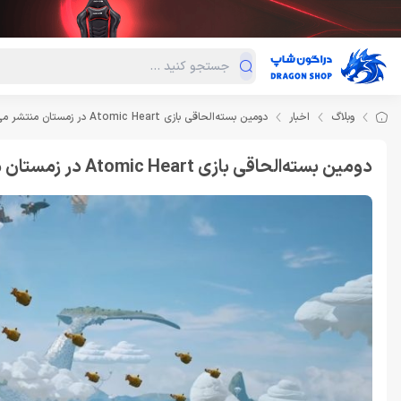
دسته‌بندی محصولات
فروش ویژه
دراگون لند
درا
وبلاگ
اخبار
دومین بسته‌الحاقی بازی Atomic Heart در زمستان منتشر می‌شود
دومین بسته‌الحاقی بازی Atomic Heart در زمستان منتشر می‌شود