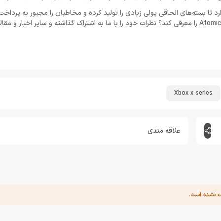
تا بسته‌های الحاقی پولی زیادی را تولید کرده و مخاطبان را مجبور به پرداخت
فکر می‌کنید با این روند، آیا تیم سازنده می‌تواند نسخه بعدی بازی Atomic Heart را معرفی کند؟ نظرات خود را با ما به اشتراک گذاشته و سایر ا
Xbox x series
علاقه مندی
ت نشده است.