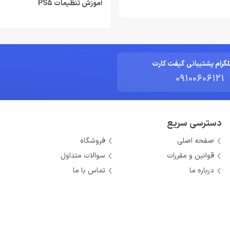
آموزش تنظیمات PS5
لگرام پشتیبانی گیفت کارت
09100606121
دسترسی سریع
صفحه اصلی
فروشگاه
قوانین و مقررات
سوالات متداول
درباره ما
تماس با ما