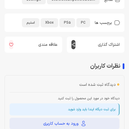
برچسب ها
PC
PS5
Xbox
استیم
اشتراک گذاری
علاقه مندی
نظرات کاربران
0
دیدگاه ثبت شده است
دیدگاه خود در مورد این محصول را ثبت کنید
برای ثبت دیگاه ایندا باید وارد شوید
ورود به حساب کاربری