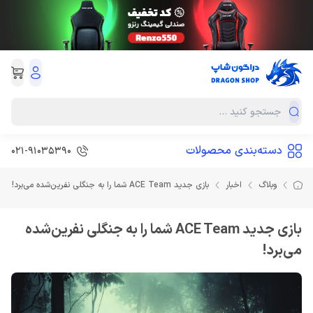
دسته‌بندی محصولات
021-91035390
وبلاگ
اخبار
بازی جدید ACE Team شما را به جنگلی نفرین‌شده می‌برد!
بازی جدید ACE Team شما را به جنگلی نفرین‌شده
می‌برد!