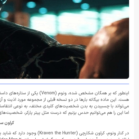
هست. این ماده بیگانه بارها در دو نسخه قبلی از مجموعه مورد اذیت و آزار
اما این را هم می‌توانیم حدس بزنیم که درست مثل پیتر پارکر، شخصیت‌ه
کراون سی
در کنار ونوم، کراون شکارچی (er