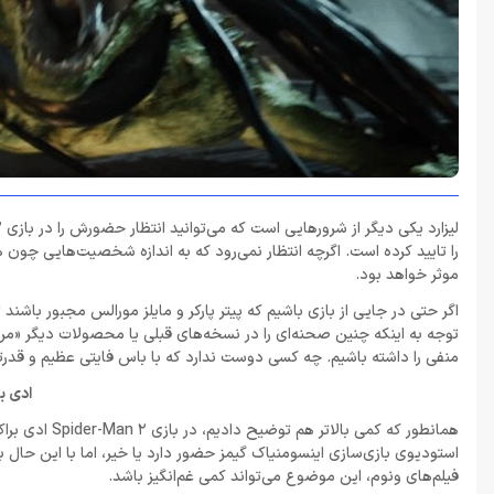
را تایید کرده است. اگرچه انتظار نمی‌رود که به اندازه شخصیت‌هایی چون 
موثر خواهد بود.
اگر حتی در جایی از بازی باشیم که پیتر پارکر و مایلز مورالس مجبور باشند تا
توجه به اینکه چنین صحنه‌ای را در نسخه‌های قبلی یا محصولات دیگر «مرد
منفی را داشته باشیم. چه کسی دوست ندارد که با باس فایتی عظیم و قدرتم
ادی ب
همانطور که کم
استودیوی بازی‌سازی اینسومنیاک گیمز حضور دارد یا خیر، اما با این حال ب
فیلم‌های ونوم، این موضوع می‌تواند کمی غم‌انگیز باشد.