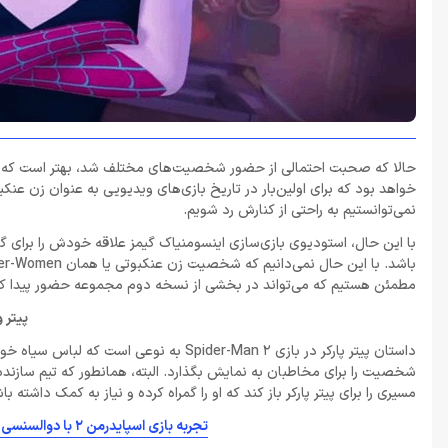
خواهد بود که برای اولین‌بار در تاریخ بازی‌های ویدیویی به عنوان زن عن
نمی‌توانستیم به راحتی از کنارش رد شویم.
با این حال، استودیوی بازی‌سازی اینسومنیاک گیمز علاقه خودش را برای
مطمئن هستیم که می‌تواند در بخشی از نسخه دوم مجموعه حضور پیدا کن
پیتر 
داستان پیتر پارکر در بازی Spider-Man 2 
شخصیت را برای مخاطبان به نمایش بگذارد. البته، همانطور که تیم سازنده
مسیری را برای پیتر پارکر باز کند که او را گمراه کرده و نیاز به کمک داشته با
تجربه بازی‌ اسپایدرمن 2 با دوالسنسی که طرحی از این بازی دارد حس و حال دیگری خواهد داشت