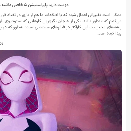
دوست دارید پلی‌استیشن 5 خاصی داشته باشید؟
ممکن است تغییراتی اعمال شود که با اطلاعات ما هم از بازی در تضاد قرار ب
می‌کنیم که اینطور باشد. یکی از هیجان‌انگیزترین کارهایی که استودیوی ب
پیدا کرده است.
زن