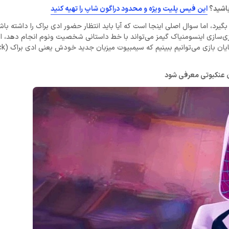
این فیس پلیت ویژه و محدود دراگون شاپ را تهیه کنید
گیرد، اما سوال اصلی اینجا است که آیا باید انتظار حضور ادی براک را داشته باش
ازی‌سازی اینسومنیاک گیمز می‌تواند با خط داستانی شخصیت ونوم انجام دهد، اس
 عنکبوتی معرفی شود