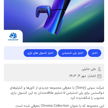
اخبار
اخبار پلی استیشن
اخبار کنسول های بازی
علی جلیلی
انتشار:
مهر 4, 1403
شرکت سونی (Sony) با معرفی مجموعه جدیدی از کاورها و کنترلرهای
دوالسنس برای پلی استیشن 5 اسلیم علاقه‌مندان به این کنسول بازی
محبوب را شگفت‌زده کرد.
این مجموعه که با عنوان Chroma Collection معرفی شده است،