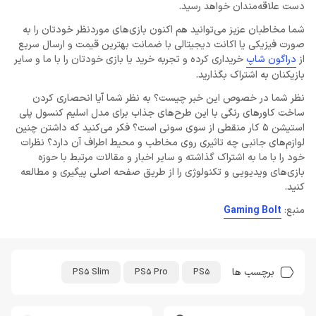
دست علاقه‌مندان خواهد رسید.
شما مخاطبان عزیز می‌توانید هم اکنون بازی‌های موردنظر خودتان را به
صورت فیزیکی یا اکانت دیجیتالی با ضمانت بهترین قیمت و ارسال سریع
از
دراگون شاپ
خریداری کرده و تجربه خرید یا بازی خودتان را با ما و سایر
بازیکنان به اشتراک بگذارید.
نظر شما در خصوص این خبر چیست؟ به نظر شما آیا انحصاری کردن
ساخت کاورهای رنگی با این طرح‌های جذاب برای مدل اسلیم کنسول پلی
استیشن 5 کار منقطی از سوی سونی است؟ فکر می‌کنید که داشتن چنین
لوازم‌های جانبی چه تاثیری روی مخاطب و محیط اطراف آن دارد؟ نظرات
خود را با ما به اشتراک گذاشته و سایر اخبار و مقالات مرتبط با حوزه
بازی‌های ویدیویی و تکنولوژی را از طریق صفحه اصلی پیگیری و مطالعه
کنید.
منبع:
Gaming Bolt
برچسب ها
PS5 Slim
PS5 Pro
PS5