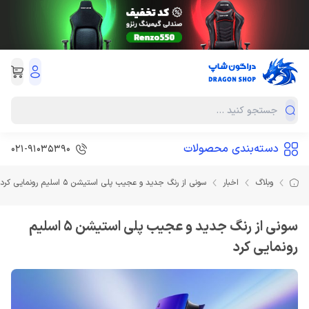
دسته‌بندی محصولات
۰۲۱-۹۱۰۳۵۳۹0
وبلاگ
اخبار
سونی از رنگ جدید و عجیب پلی استیشن 5 اسلیم رونمایی کرد
سونی از رنگ جدید و عجیب پلی استیشن 5 اسلیم
رونمایی کرد