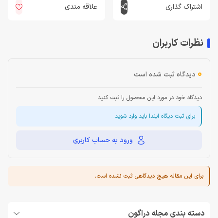
اشتراک گذاری
علاقه مندی
نظرات کاربران
0
دیدگاه ثبت شده است
دیدگاه خود در مورد این محصول را ثبت کنید
برای ثبت دیگاه ایندا باید وارد شوید
ورود به حساب کاربری
برای این مقاله هیچ دیدگاهی ثبت نشده است.
دسته بندی مجله دراگون