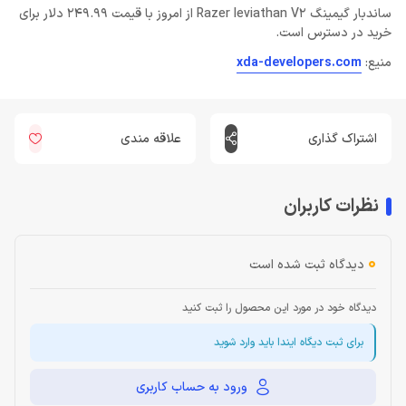
ساندبار گیمینگ Razer leviathan V2 از امروز با قیمت 249.99 دلار برای
خرید در دسترس است.
منیع:
xda-developers.com
اشتراک گذاری
علاقه مندی
نظرات کاربران
0
دیدگاه ثبت شده است
دیدگاه خود در مورد این محصول را ثبت کنید
برای ثبت دیگاه ایندا باید وارد شوید
ورود به حساب کاربری