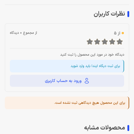
نظرات کاربران
0
از 5
از مجموع 0 دیدگاه
دیدگاه خود در مورد این محصول را ثبت کنید
برای ثبت دیگاه ایندا باید وارد شوید
ورود به حساب کاربری
برای این محصول هیچ دیدگاهی ثبت نشده است.
محصولات مشابه