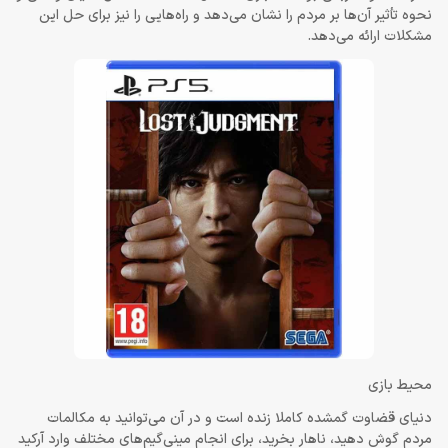
نحوه تأثیر آن‌ها بر مردم را نشان می‌دهد و راه‌‌هایی را نیز برای حل این
مشکلات ارائه می‌دهد.
محیط بازی
دنیای قضاوت گمشده کاملا زنده است و در آن می‌توانید به مکالمات
مردم گوش دهید، ناهار بخرید، برای انجام مینی‌گیم‌های مختلف وارد آرکید