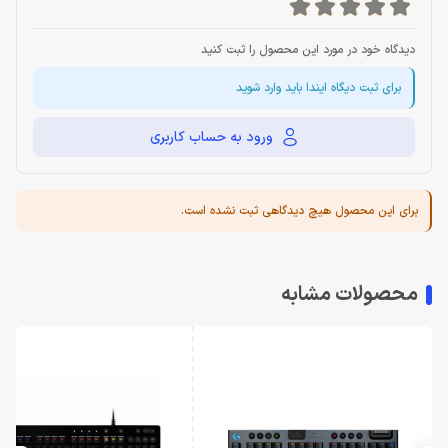
دیدگاه خود در مورد این محصول را ثبت کنید
برای ثبت دیگاه ایندا باید وارد شوید
ورود به حساب کاربری
برای این محصول هیچ دیدگاهی ثبت نشده است.
محصولات مشابه