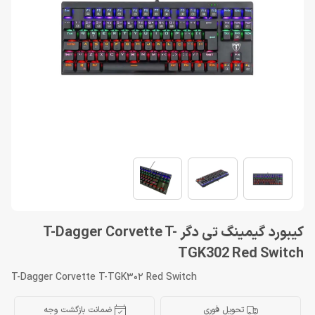
کیبورد گیمینگ تی دگر T-Dagger Corvette T-
TGK302 Red Switch
T-Dagger Corvette T-TGK302 Red Switch
تحویل فوری
ضمانت بازگشت وجه