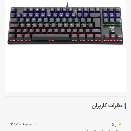
نظرات کاربران
0
از 5
از مجموع 0 دیدگاه