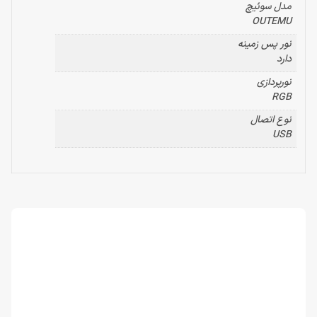
مدل سوئیچ
OUTEMU
نور پس زمینه
دارد
نورپردازی
RGB
نوع اتصال
USB