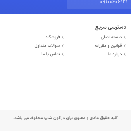
09100606121
دسترسی سریع
صفحه اصلی
فروشگاه
قوانین و مقررات
سوالات متداول
درباره ما
تماس با ما
کلیه حقوق مادی و معنوی برای دراگون شاپ محفوظ می باشد.