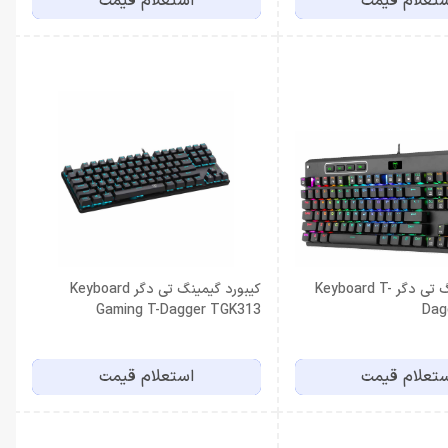
تعلام قیمت
استعلام قیمت
کیبورد گیمینگ تی دگر Keyboard T-
کیبورد گیمینگ تی دگر Keyboard
Gaming T-Dagger TGK313
Dag
تعلام قیمت
استعلام قیمت