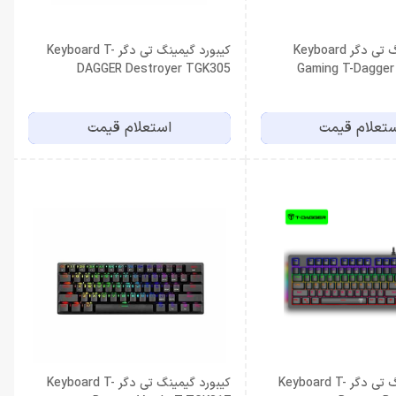
کیبورد گیمینگ تی دگر Keyboard
کیبورد گیمینگ تی دگر Keyboard T-
DAGGER Destroyer TGK305
Gaming T-Dagger
تعلام قیمت
استعلام قیمت
کیبورد گیمینگ تی دگر Keyboard T-
کیبورد گیمینگ تی دگر Keyboard T-