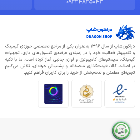
09224825043
دراگون‌شاپ از سال 1396 به‌عنوان یکی از مراجع تخصصی حوزه‌ی گیمینگ
و کامپیوتر فعالیت خود را در زمینه‌ی عرضه‌ی کنسول‌های بازی، تجهیزات
گیمینگ، سیستم‌های کامپیوتری و لوازم جانبی آغاز کرده است. ما با تکیه
بر اصالت کالا، قیمت‌گذاری منصفانه و پشتیبانی حرفه‌ای، تلاش می‌کنیم
تجربه‌ای مطمئن و لذت‌بخش از خرید را برای کاربران فراهم کنیم.