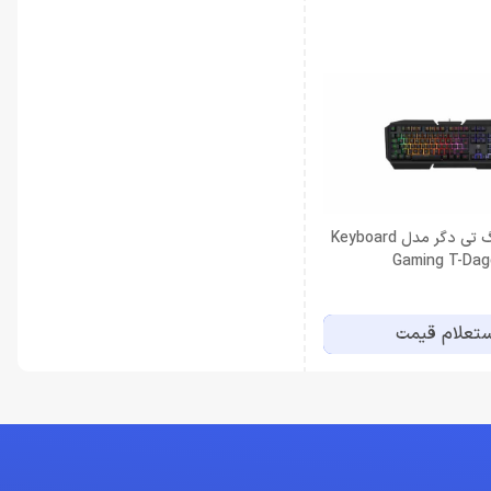
کیبورد گیمینگ تی دگر مدل Keyboard
تعلام قیمت