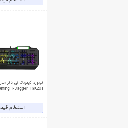
استعلام قیم
Gaming T-Dagger TGK201
استعلام قیم