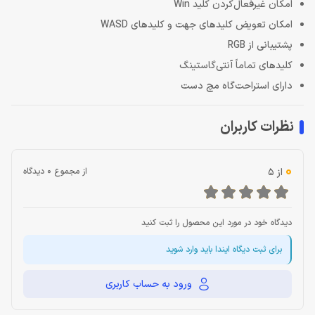
امکان غیرفعال‌کردن کلید Win
امکان تعویض کلیدهای جهت و کلیدهای WASD
پشتیبانی از RGB
کلیدهای تماماً آنتی‌گاستینگ
دارای استراحت‌گاه مچ دست
نظرات کاربران
0
از 5
از مجموع 0 دیدگاه
دیدگاه خود در مورد این محصول را ثبت کنید
برای ثبت دیگاه ایندا باید وارد شوید
ورود به حساب کاربری