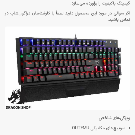
گیمینگ باکیفیت را برآورده می‌سازد.
اگر سوالی در مورد این محصول دارید لطفاً با کارشناسان دراگون‌شاپ در
تماس باشید.
ویژگی‌های شاخص
سوییچ‌های مکانیکی OUTEMU