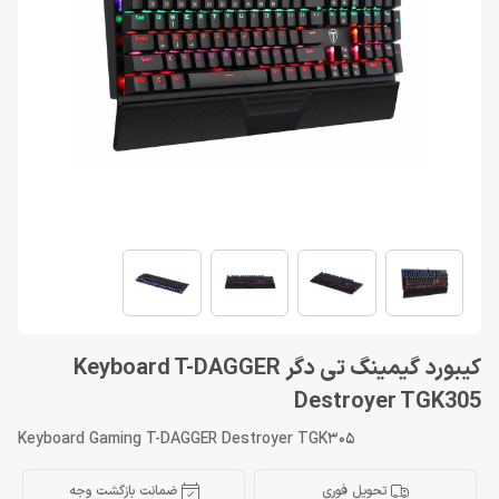
کیبورد گیمینگ تی دگر Keyboard T-DAGGER
Destroyer TGK305
Keyboard Gaming T-DAGGER Destroyer TGK305
تحویل فوری
ضمانت بازگشت وجه