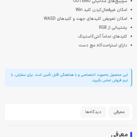
سوییچ‌های مکانیکی OUTEMU
امکان غیرفعال‌کردن کلید Win
امکان تعویض کلیدهای جهت و کلیدهای WASD
پشتیبانی از RGB
کلیدهای تماماً آنتی‌گاستینگ
دارای استراحت‌گاه مچ دست
این محصول به‌صورت اختصاصی و با هماهنگی قابل تأمین است. برای سفارش، با
تیم فروش تماس بگیرید.
معرفی
دیدگاه‌ها
معرفی