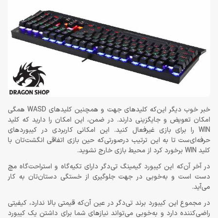
خبر خوب دیگر این‌که کلیدهای جهت و همچنین کلیدهای WASD همگی
امکان تعویض و جایگزینی دارند. در ضمن، این امکان را دارید که کلید
WIN را برای بازی غیرفعال کنید. این امکانی کاربردی در کیبوردهای
حرفه‌ای‌ست تا به این ترتیب درصورتی‌که حین بازی اتفاقی انگشت‌تان با
کلید WIN برخورد کرد از محیط بازی خارج نشوید.
در آخر آن‌که این کیبورد گیمینگ تی‌دگر دارای تکیه‌گاه و استراحت‌گاه مچ
دست است و به‌خوبی در جهت جلوگیری از خستگی دستان‌تان به کار
می‌آید.
در مجموع این کیبورد برند تی‌دگر در عین آن‌که قیمتی بالا ندارد، کیفیتی
راضی‌کننده دارد و به‌خوبی می‌تواند نیازهای شما برای داشتن یک کیبورد