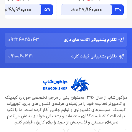
48,990,000
27,940,000
5%
3%
تومان
تومان
09224825043
تلگرام پشتیبانی اکانت های بازی
09100606121
تلگرام پشتیبانی گیفت کارت
دراگون‌شاپ از سال 1396 به‌عنوان یکی از مراجع تخصصی حوزه‌ی گیمینگ
و کامپیوتر فعالیت خود را در زمینه‌ی عرضه‌ی کنسول‌های بازی، تجهیزات
گیمینگ، سیستم‌های کامپیوتری و لوازم جانبی آغاز کرده است. ما با تکیه
بر اصالت کالا، قیمت‌گذاری منصفانه و پشتیبانی حرفه‌ای، تلاش می‌کنیم
تجربه‌ای مطمئن و لذت‌بخش از خرید را برای کاربران فراهم کنیم.