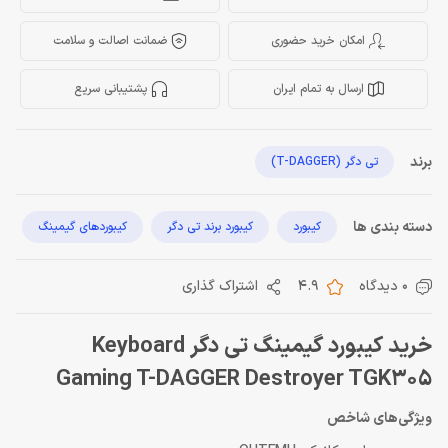
امکان خرید حضوری
ضمانت اصالت و سلامت
ارسال به تمام ایران
پشتیبانی سریع
برند
تی دگر (T-DAGGER)
دسته بندی ها
کیبورد
کیبورد برند تی دگر
کیبوردهای گیمینگ
0 دیدگاه
4.9
اشتراک گذاری
خرید کیبورد گیمینگ تی دگر Keyboard
Gaming T-DAGGER Destroyer TGK305
ویژگی‌های شاخص