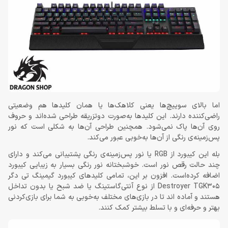
اما بالای سوییچ‌ها یعنی کلاهک‌ها یا همان کلیدها هم وضعیتی
راضی‌کننده دارند. این کلیدها به‌صورت دوتزریقه طراحی شده‌اند و حروف
روی آن‌ها پاک نمی‌شود. همچنین طراحی آن‌ها به شکلی است که نور
پس‌زمینه‌ی رنگی از آن‌ها به‌خوبی عبور می‌کند.
بله این کیبورد از RGB یا نور پس‌زمینه‌ی رنگی پشتیبانی می‌کند و دارای
چند حالت رقص نور است. خوشبختانه نور رنگی بسیار به زیبایی کیبورد
اضافه کرده‌است. افزون بر این، تمامی کلیدهای کیبورد گیمینگ تی دگر
Destroyer TGK305 از نوع آنتی‌گاستینگ یا ضد شبح یا بدون تداخل
هستند و آماده اند تا در بازی‌های مختلف به‌خوبی به شما برای بازی‌کردنی
بهتر و حرفه‌ای و با تسلط بیشتر کمک کنند.