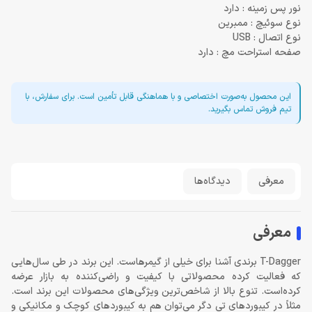
نور پس زمینه : دارد
نوع سوئیچ : ممبرین
نوع اتصال : USB
صفحه استراحت مچ : دارد
این محصول به‌صورت اختصاصی و با هماهنگی قابل تأمین است. برای سفارش، با
تیم فروش تماس بگیرید.
معرفی
دیدگاه‌ها
معرفی
T-Dagger برندی آشنا برای خیلی از گیمرهاست. این برند در طی سال‌هایی
که فعالیت کرده محصولاتی با کیفیت و راضی‌کننده به بازار عرضه
کرده‌است. تنوع بالا از شاخص‌ترین ویژگی‌های محصولات این برند است.
مثلاً در کیبوردهای تی دگر می‌توان هم به کیبوردهای کوچک و مکانیکی و