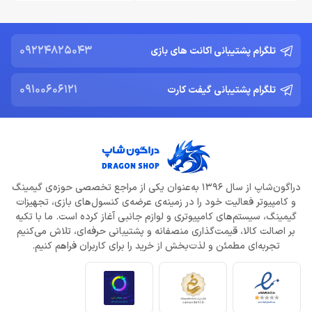
09224825043
تلگرام پشتیبانی اکانت های بازی
09100606121
تلگرام پشتیبانی گیفت کارت
دراگون‌شاپ از سال 1396 به‌عنوان یکی از مراجع تخصصی حوزه‌ی گیمینگ
و کامپیوتر فعالیت خود را در زمینه‌ی عرضه‌ی کنسول‌های بازی، تجهیزات
گیمینگ، سیستم‌های کامپیوتری و لوازم جانبی آغاز کرده است. ما با تکیه
بر اصالت کالا، قیمت‌گذاری منصفانه و پشتیبانی حرفه‌ای، تلاش می‌کنیم
تجربه‌ای مطمئن و لذت‌بخش از خرید را برای کاربران فراهم کنیم.