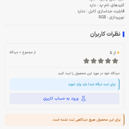
کلیدهای نام-پد : دارد
قابلیت جداسازی کابل : ندارد
نورپردازی : RGB
نظرات کاربران
0
از 5
از مجموع 0 دیدگاه
دیدگاه خود در مورد این محصول را ثبت کنید
برای ثبت دیگاه ایندا باید وارد شوید
ورود به حساب کاربری
برای این محصول هیچ دیدگاهی ثبت نشده است.