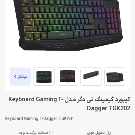
بیشتر
کیبورد گیمینگ تی دگر مدل Keyboard Gaming T-
Dagger TGK202
Keyboard Gaming T-Dagger TGK202
تحویل فوری
ضمانت بازگشت وجه