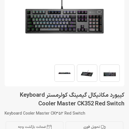
کیبورد مکانیکال گیمینگ کولرمستر Keyboard
Cooler Master CK352 Red Switch
Keyboard Cooler Master CK352 Red Switch
تحویل فوری
ضمانت بازگشت وجه