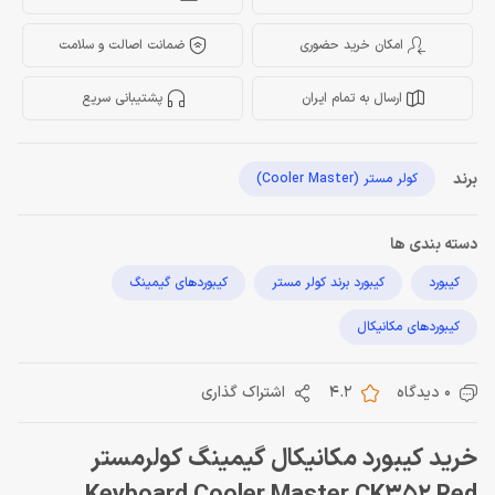
امکان خرید حضوری
ضمانت اصالت و سلامت
ارسال به تمام ایران
پشتیبانی سریع
برند
کولر مستر (Cooler Master)
دسته بندی ها
کیبورد
کیبورد برند کولر مستر
کیبوردهای گیمینگ
کیبوردهای مکانیکال
0 دیدگاه
4.2
اشتراک گذاری
خرید کیبورد مکانیکال گیمینگ کولرمستر