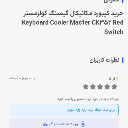
معرفی
خرید کیبورد مکانیکال گیمینگ کولرمستر
Keyboard Cooler Master CK352 Red
Switch
نظرات کاربران
0
از 5
از مجموع 0 دیدگاه
دیدگاه خود در مورد این محصول را ثبت کنید
برای ثبت دیگاه ایندا باید وارد شوید
ورود به حساب کاربری