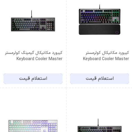
کیبورد مکانیکال کولرمستر
کیبورد مکانیکال گیمینگ کولرمستر
Keyboard Cooler Master
Keyboard Cooler Master
CK352 Red Switch
CK550 V2 Brown Switch
استعلام قیمت
استعلام قیمت