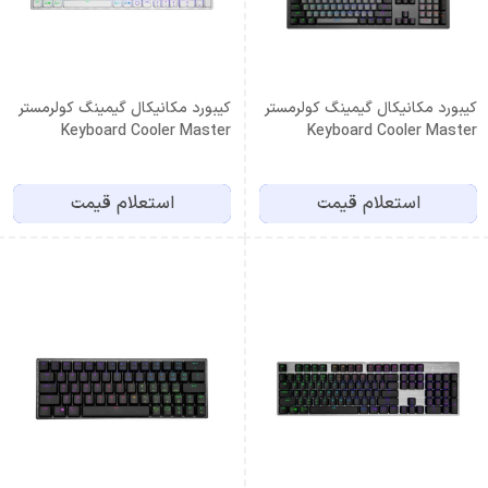
کیبورد مکانیکال گیمینگ کولرمستر
کیبورد مکانیکال گیمینگ کولرمستر
Keyboard Cooler Master
Keyboard Cooler Master
SK653 White
CK352 Brown Switch
استعلام قیمت
استعلام قیمت