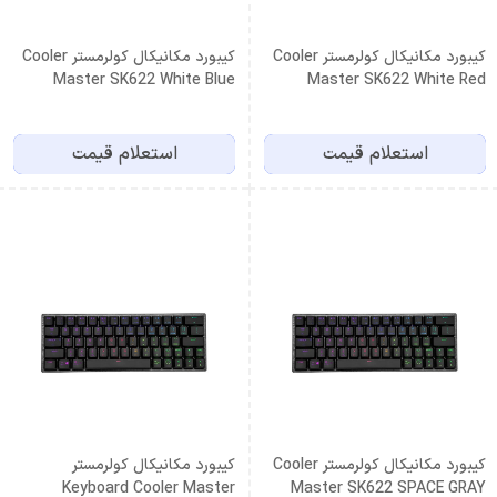
کیبورد مکانیکال کولرمستر Cooler
کیبورد مکانیکال کولرمستر Cooler
Master SK622 White Blue
Master SK622 White Red
Switch
Switch
استعلام قیمت
استعلام قیمت
کیبورد مکانیکال کولرمستر Cooler
کیبورد مکانیکال کولرمستر
Keyboard Cooler Master
Master SK622 SPACE GRAY