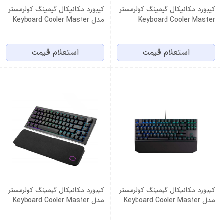
کیبورد مکانیکال گیمینگ کولرمستر
کیبورد مکانیکال گیمینگ کولرمستر
Keyboard Cooler Master
مدل Keyboard Cooler Master
SK622
SK653
استعلام قیمت
استعلام قیمت
کیبورد مکانیکال گیمینگ کولرمستر
کیبورد مکانیکال گیمینگ کولرمستر
مدل Keyboard Cooler Master
مدل Keyboard Cooler Master
CK721
MK730