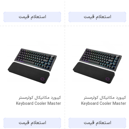
SK622 SPACE GRAY Blue
Red Switch
Switch
استعلام قیمت
استعلام قیمت
کیبورد مکانیکال کولرمستر
کیبورد مکانیکال کولرمستر
Keyboard Cooler Master
Keyboard Cooler Master
CK721 Brown Switch
CK721 Blue Switch
استعلام قیمت
استعلام قیمت