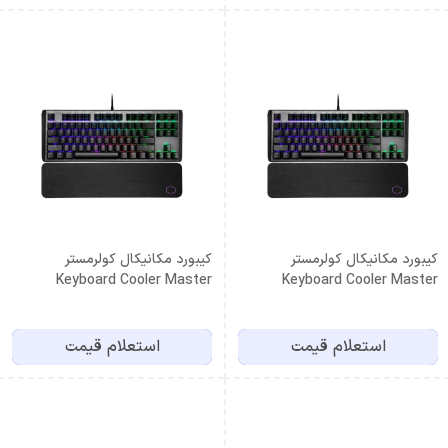
کیبورد مکانیکال کولرمستر
کیبورد مکانیکال کولرمستر
Keyboard Cooler Master
Keyboard Cooler Master
CK550 V2 Red Switch
CK550 V2 Blue Switch
استعلام قیمت
استعلام قیمت