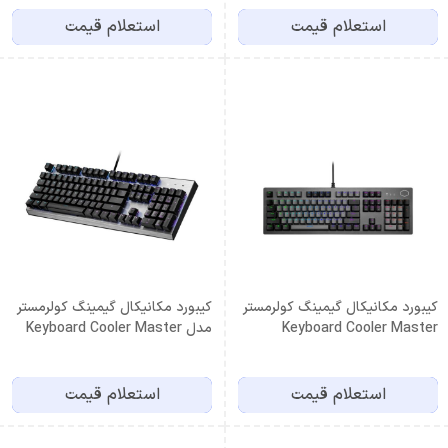
استعلام قیمت
استعلام قیمت
کیبورد مکانیکال گیمینگ کولرمستر
کیبورد مکانیکال گیمینگ کولرمستر
Keyboard Cooler Master
مدل Keyboard Cooler Master
CK351
CK352 Blue Switch
استعلام قیمت
استعلام قیمت