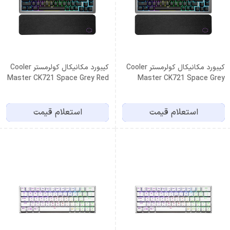
کیبورد مکانیکال کولرمستر Cooler
کیبورد مکانیکال کولرمستر Cooler
Master CK721 Space Grey Red
Master CK721 Space Grey
Switch
Blue Switch
استعلام قیمت
استعلام قیمت