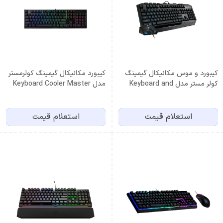
کیبورد و موس مکانیکال گیمینگ
کیبورد مکانیکال گیمینگ کولرمستر
کولر مستر مدل Keyboard and
مدل Keyboard Cooler Master
MK110
mouse Cooler Master
Devastator 3 Plus
استعلام قیمت
استعلام قیمت