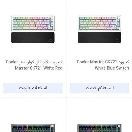
کیبورد Cooler Master CK721
کیبورد مکانیکال کولرمستر Cooler
Master CK721 White Red
White Blue Switch
Switch
استعلام قیمت
استعلام قیمت