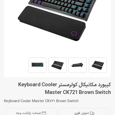
کیبورد مکانیکال کولرمستر Keyboard Cooler
Master CK721 Brown Switch
Keyboard Cooler Master CK721 Brown Switch
تحویل فوری
ضمانت بازگشت وجه