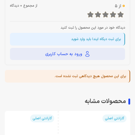
0
از 5
از مجموع 0 دیدگاه
دیدگاه خود در مورد این محصول را ثبت کنید
برای ثبت دیگاه ایندا باید وارد شوید
ورود به حساب کاربری
برای این محصول هیچ دیدگاهی ثبت نشده است.
محصولات مشابه
گارانتی اصلی
گارانتی اصلی