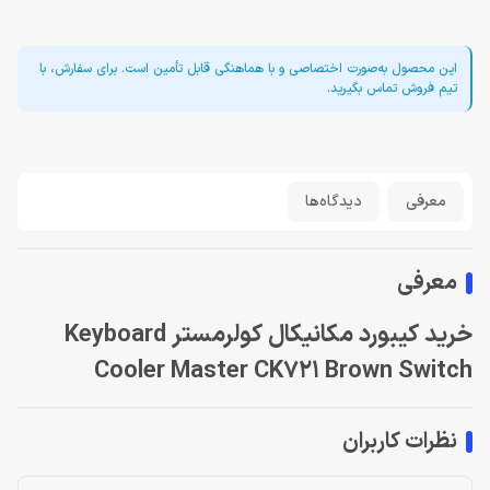
این محصول به‌صورت اختصاصی و با هماهنگی قابل تأمین است. برای سفارش، با
تیم فروش تماس بگیرید.
معرفی
دیدگاه‌ها
معرفی
خرید کیبورد مکانیکال کولرمستر Keyboard
Cooler Master CK721 Brown Switch
نظرات کاربران