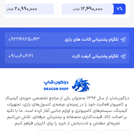
20,990,000
12,490,000
7%
تومان
تومان
09224825043
تلگرام پشتیبانی اکانت های بازی
09100606121
تلگرام پشتیبانی گیفت کارت
دراگون‌شاپ از سال 1396 به‌عنوان یکی از مراجع تخصصی حوزه‌ی گیمینگ
و کامپیوتر فعالیت خود را در زمینه‌ی عرضه‌ی کنسول‌های بازی، تجهیزات
گیمینگ، سیستم‌های کامپیوتری و لوازم جانبی آغاز کرده است. ما با تکیه
بر اصالت کالا، قیمت‌گذاری منصفانه و پشتیبانی حرفه‌ای، تلاش می‌کنیم
تجربه‌ای مطمئن و لذت‌بخش از خرید را برای کاربران فراهم کنیم.