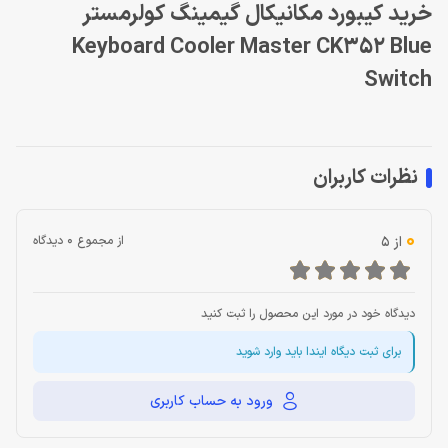
خرید کیبورد مکانیکال گیمینگ کولرمستر
Keyboard Cooler Master CK352 Blue
Switch
نظرات کاربران
0
از 5
از مجموع 0 دیدگاه
دیدگاه خود در مورد این محصول را ثبت کنید
برای ثبت دیگاه ایندا باید وارد شوید
ورود به حساب کاربری