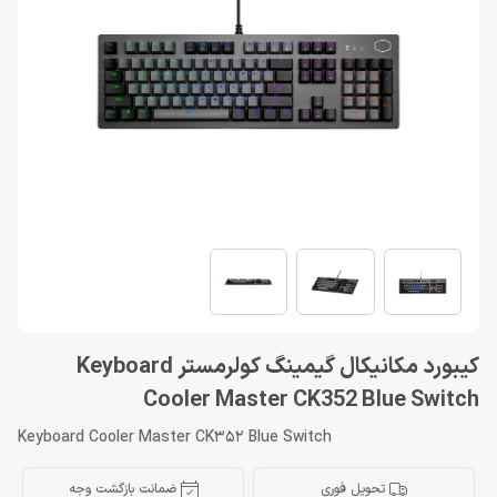
کیبورد مکانیکال گیمینگ کولرمستر Keyboard
Cooler Master CK352 Blue Switch
Keyboard Cooler Master CK352 Blue Switch
تحویل فوری
ضمانت بازگشت وجه