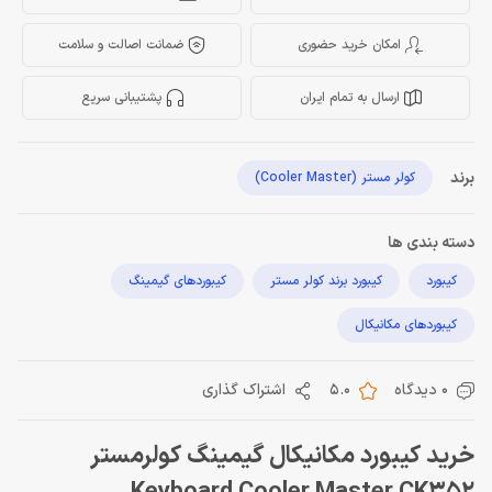
امکان خرید حضوری
ضمانت اصالت و سلامت
ارسال به تمام ایران
پشتیبانی سریع
برند
کولر مستر (Cooler Master)
دسته بندی ها
کیبورد
کیبورد برند کولر مستر
کیبوردهای گیمینگ
کیبوردهای مکانیکال
0 دیدگاه
5.0
اشتراک گذاری
خرید کیبورد مکانیکال گیمینگ کولرمستر