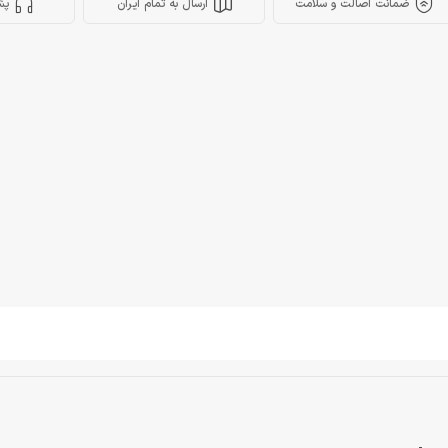
ضمانت اصالت و سلامت
ارسال به تمام ایران
پش