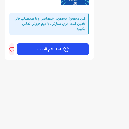
این محصول به‌صورت اختصاصی و با هماهنگی قابل
تأمین است. برای سفارش، با تیم فروش تماس
بگیرید.
استعلام قیمت