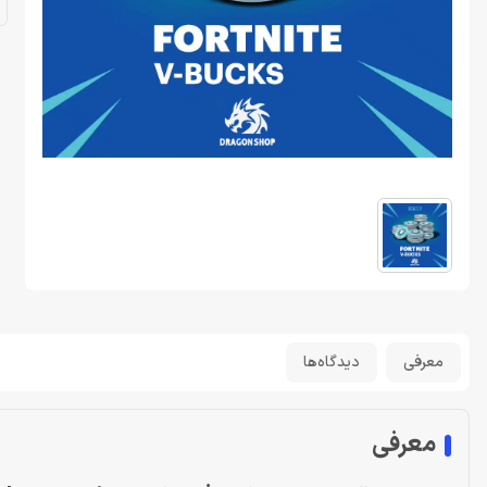
معرفی
دیدگاه‌ها
معرفی