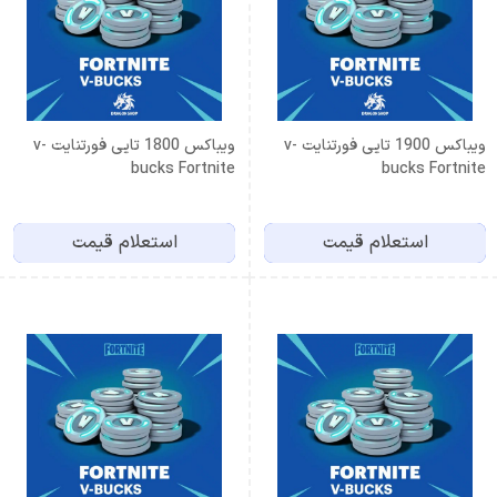
ویباکس 1900 تایی فورتنایت v-
ویباکس 1800 تایی فورتنایت v-
bucks Fortnite
bucks Fortnite
استعلام قیمت
استعلام قیمت