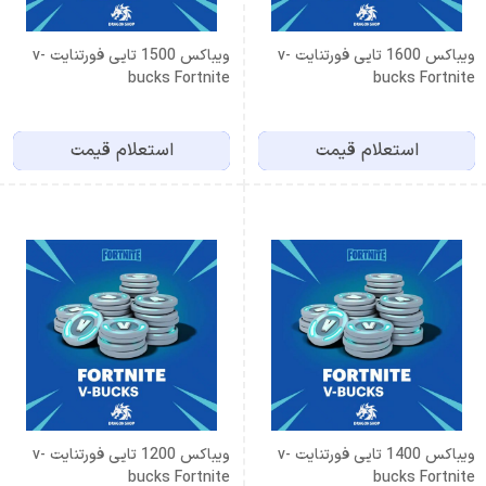
ویباکس 1600 تایی فورتنایت v-
ویباکس 1500 تایی فورتنایت v-
bucks Fortnite
bucks Fortnite
استعلام قیمت
استعلام قیمت
ویباکس 1400 تایی فورتنایت v-
ویباکس 1200 تایی فورتنایت v-
bucks Fortnite
bucks Fortnite