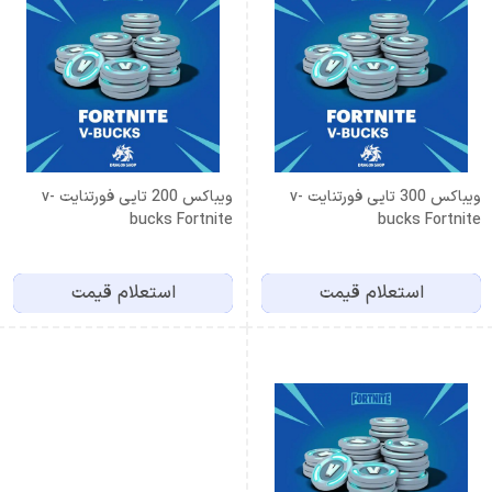
ویباکس 300 تایی فورتنایت v-
ویباکس 200 تایی فورتنایت v-
bucks Fortnite
bucks Fortnite
استعلام قیمت
استعلام قیمت