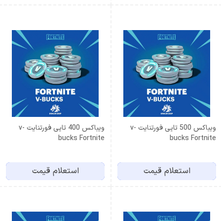
ویباکس 500 تایی فورتنایت v-
ویباکس 400 تایی فورتنایت v-
bucks Fortnite
bucks Fortnite
استعلام قیمت
استعلام قیمت