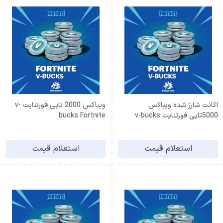
اکانت شارژ شده ویباکس
ویباکس 2000 تایی فورتنایت v-
5000تایی فورتنایت v-bucks
bucks Fortnite
Fortnite
استعلام قیمت
استعلام قیمت