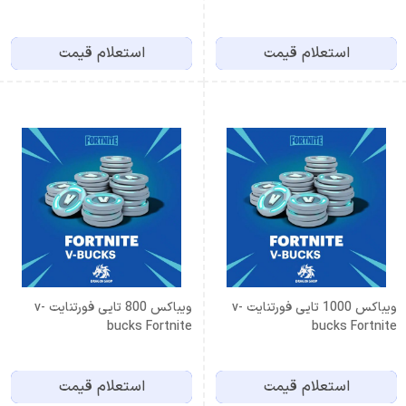
استعلام قیمت
استعلام قیمت
ویباکس 1000 تایی فورتنایت v-
ویباکس 800 تایی فورتنایت v-
bucks Fortnite
bucks Fortnite
استعلام قیمت
استعلام قیمت