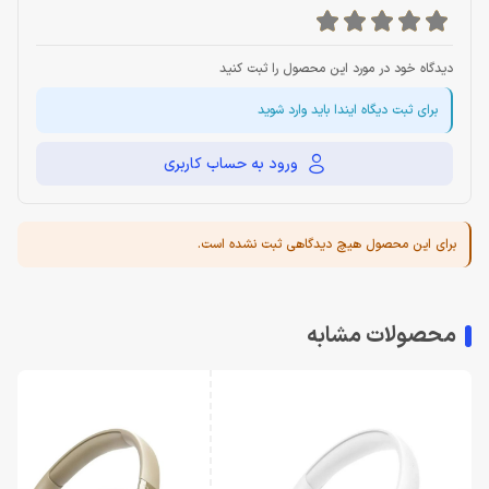
دیدگاه خود در مورد این محصول را ثبت کنید
برای ثبت دیگاه ایندا باید وارد شوید
ورود به حساب کاربری
برای این محصول هیچ دیدگاهی ثبت نشده است.
محصولات مشابه