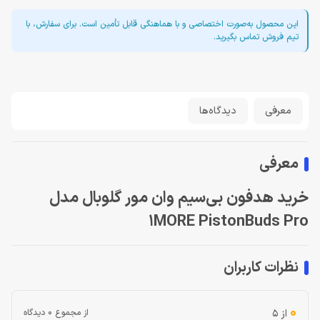
این محصول به‌صورت اختصاصی و با هماهنگی قابل تأمین است. برای سفارش، با
تیم فروش تماس بگیرید.
معرفی
دیدگاه‌ها
معرفی
خرید هدفون بی‌سیم وان مور گلوبال مدل
1MORE PistonBuds Pro
نظرات کاربران
0
از 5
از مجموع 0 دیدگاه