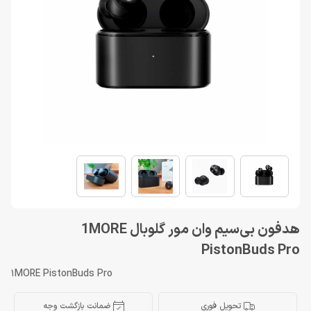
هدفون بی‌سیم وان مور گلوبال 1MORE
PistonBuds Pro
1MORE PistonBuds Pro
تحویل فوری
ضمانت بازگشت وجه