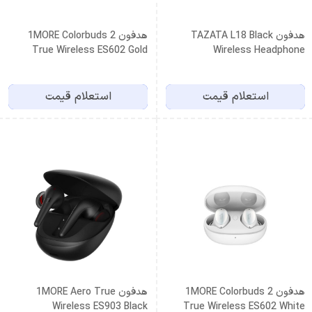
هدفون TAZATA L18 Black
هدفون 1MORE Colorbuds 2
True Wireless ES602 Gold
Wireless Headphone
استعلام قیمت
استعلام قیمت
هدفون 1MORE Colorbuds 2
هدفون 1MORE Aero True
Wireless ES903 Black
True Wireless ES602 White