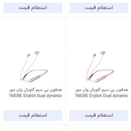
استعلام قیمت
استعلام قیمت
هدفون بی سیم گلوبال وان مور
هدفون بی سیم گلوبال وان مور
1MORE Stylish Dual dynamic
1MORE Stylish Dual dynamic
Driver BT Gold
Driver BT Pink
استعلام قیمت
استعلام قیمت