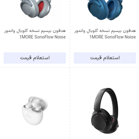
هدفون بیسیم نسخه گلوبال وانمور
هدفون بیسیم نسخه گلوبال وانمور
1MORE SonoFlow Noise
1MORE SonoFlow Noise
Cancelling HC905 Gray
Cancelling HC905 Blue
استعلام قیمت
استعلام قیمت