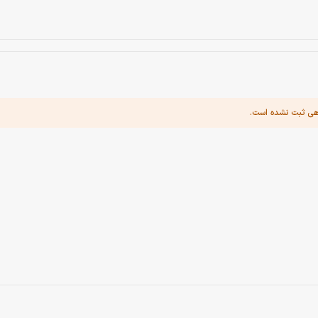
هی ثبت نشده است.