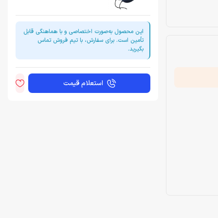
این محصول به‌صورت اختصاصی و با هماهنگی قابل
تأمین است. برای سفارش، با تیم فروش تماس
بگیرید.
استعلام قیمت