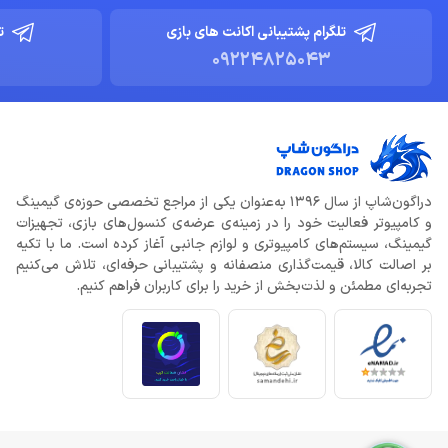
تلگرام پشتیبانی اکانت های بازی
ت
09224825043
دراگون‌شاپ از سال 1396 به‌عنوان یکی از مراجع تخصصی حوزه‌ی گیمینگ
و کامپیوتر فعالیت خود را در زمینه‌ی عرضه‌ی کنسول‌های بازی، تجهیزات
گیمینگ، سیستم‌های کامپیوتری و لوازم جانبی آغاز کرده است. ما با تکیه
بر اصالت کالا، قیمت‌گذاری منصفانه و پشتیبانی حرفه‌ای، تلاش می‌کنیم
تجربه‌ای مطمئن و لذت‌بخش از خرید را برای کاربران فراهم کنیم.