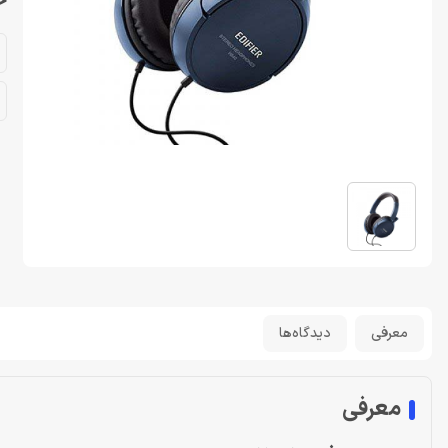
خر
معرفی
دیدگاه‌ها
معرفی