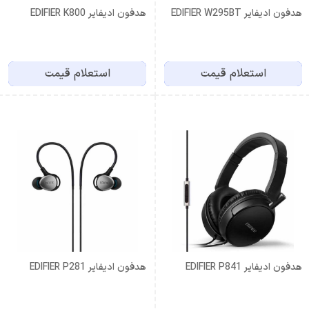
هدفون ادیفایر EDIFIER W295BT
هدفون ادیفایر EDIFIER K800
استعلام قیمت
استعلام قیمت
هدفون ادیفایر EDIFIER P841
هدفون ادیفایر EDIFIER P281