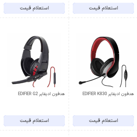
استعلام قیمت
استعلام قیمت
هدفون ادیفایر EDIFIER K830
هدفون ادیفایر EDIFIER G2
استعلام قیمت
استعلام قیمت