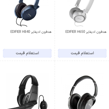
هدفون ادیفایر EDIFIER H650
هدفون ادیفایر EDIFIER H840
استعلام قیمت
استعلام قیمت