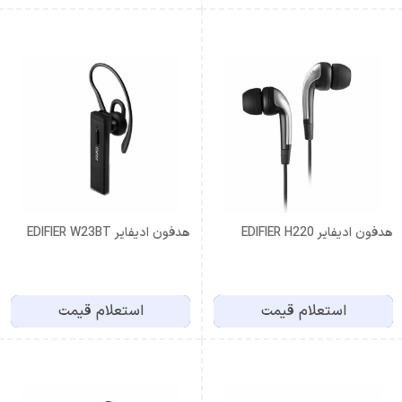
هدفون ادیفایر EDIFIER H220
هدفون ادیفایر EDIFIER W23BT
استعلام قیمت
استعلام قیمت