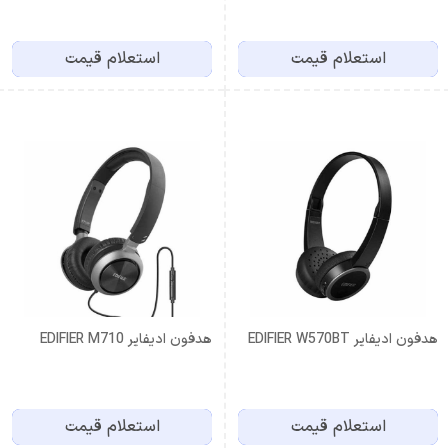
استعلام قیمت
استعلام قیمت
هدفون ادیفایر EDIFIER W570BT
هدفون ادیفایر EDIFIER M710
استعلام قیمت
استعلام قیمت