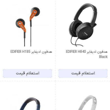
هدفون ادیفایر EDIFIER H840
هدفون ادیفایر EDIFIER H185
Black
استعلام قیمت
استعلام قیمت