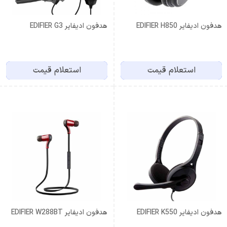
هدفون ادیفایر EDIFIER H850
هدفون ادیفایر EDIFIER G3
استعلام قیمت
استعلام قیمت
هدفون ادیفایر EDIFIER K550
هدفون ادیفایر EDIFIER W288BT