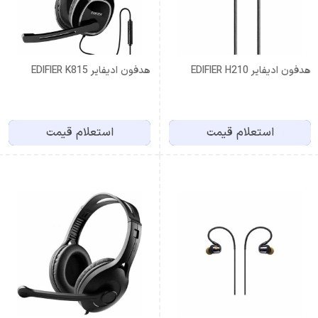
هدفون ادیفایر EDIFIER H210
هدفون ادیفایر EDIFIER K815
استعلام قیمت
استعلام قیمت