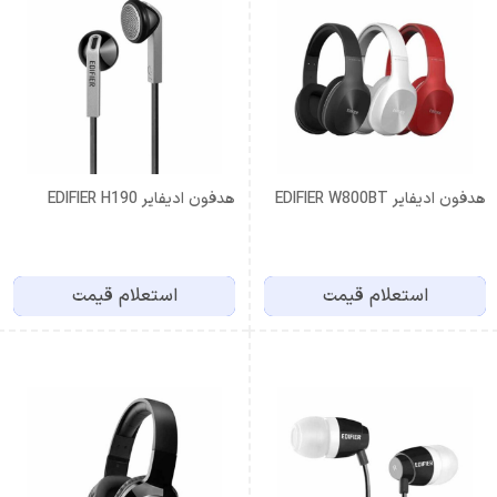
هدفون ادیفایر EDIFIER W800BT
هدفون ادیفایر EDIFIER H190
استعلام قیمت
استعلام قیمت